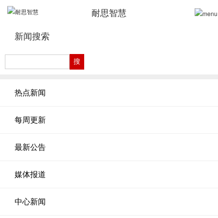
耐思智慧
新闻搜索
热点新闻
每周更新
最新公告
媒体报道
中心新闻