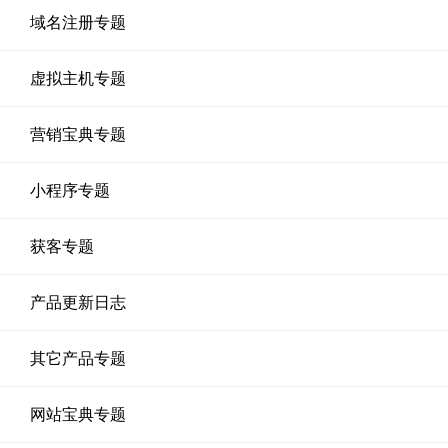
域名注册专题
虚拟主机专题
营销宝典专题
小程序专题
获客专题
产品更新日志
其它产品专题
网站宝典专题