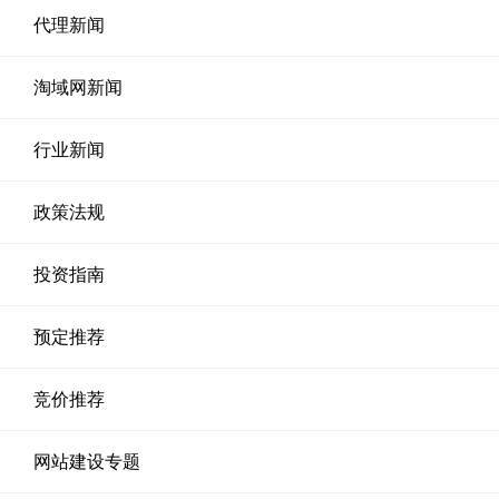
代理新闻
淘域网新闻
行业新闻
政策法规
投资指南
预定推荐
竞价推荐
网站建设专题