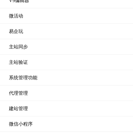
V9编辑器
微活动
易企玩
主站同步
主站验证
系统管理功能
代理管理
建站管理
微信小程序