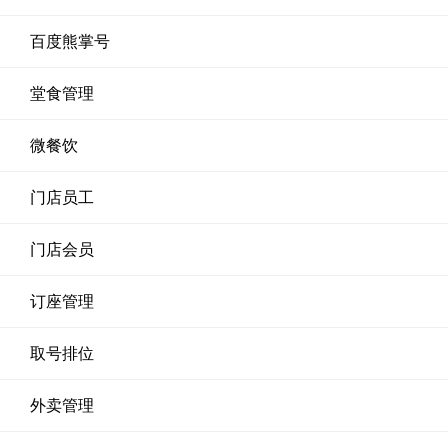
百度熊掌号
堂食管理
微餐饮
门店员工
门店会员
订座管理
取号排位
外卖管理