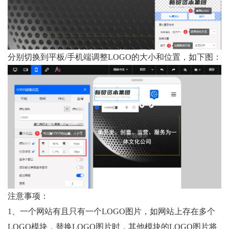
分别切换到平板/手机端调整LOGO的大小和位置，如下图：
注意事项：
1、一个网站有且只有一个LOGO图片，如网站上存在多个
LOGO模块，替换LOGO图片时，其他模块的LOGO图片将