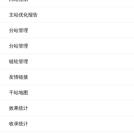
主站优化报告
分站管理
分站管理
链轮管理
友情链接
千站地图
效果统计
收录统计