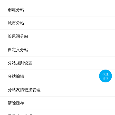
创建分站
城市分站
长尾词分站
自定义分站
分站规则设置
代理
分站编辑
咨询
分站友情链接管理
清除缓存