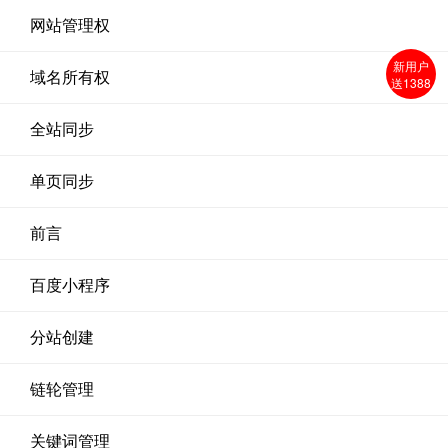
网站管理权
新用户
域名所有权
送1388
全站同步
单页同步
前言
百度小程序
分站创建
链轮管理
关键词管理