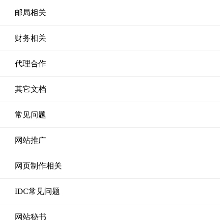
邮局相关
财务相关
代理合作
其它文档
常见问题
网站推广
网页制作相关
IDC常见问题
网站秘书