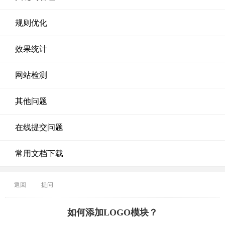
规则优化
效果统计
网站检测
其他问题
在线提交问题
常用文档下载
返回
提问
如何添加LOGO模块？