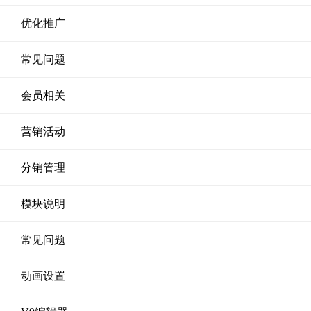
优化推广
常见问题
会员相关
营销活动
分销管理
模块说明
常见问题
动画设置