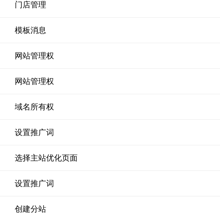
门店管理
模板消息
网站管理权
网站管理权
域名所有权
设置推广词
选择主站优化页面
设置推广词
创建分站