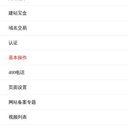
建站宝盒
域名交易
认证
基本操作
400电话
页面设置
网站备案专题
视频列表