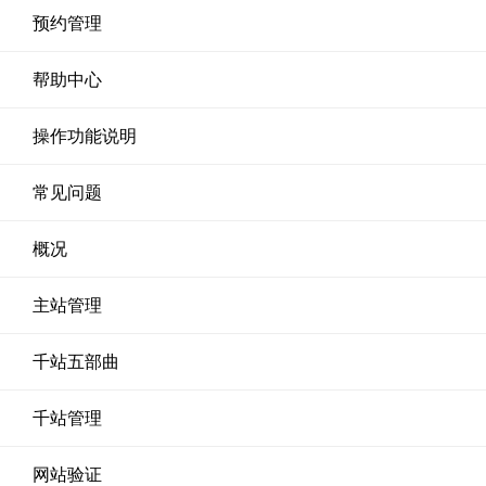
预约管理
帮助中心
操作功能说明
常见问题
概况
主站管理
千站五部曲
千站管理
网站验证