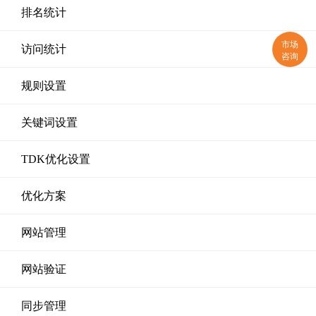
排名统计
市场
访问统计
咨询
规则设置
关键词设置
TDK优化设置
优化方案
网站管理
网站验证
同步管理