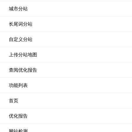
城市分站
长尾词分站
自定义分站
上传分站地图
查阅优化报告
功能列表
首页
优化报告
网站检测