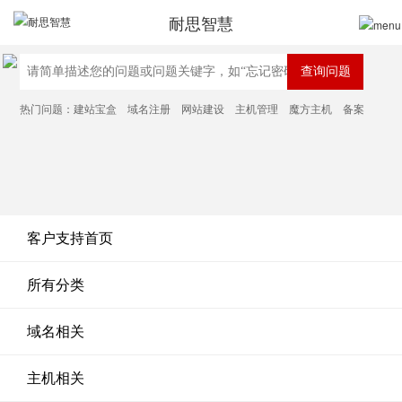
耐思智慧
热门问题：
建站宝盒
域名注册
网站建设
主机管理
魔方主机
备案
客户支持首页
所有分类
域名相关
主机相关