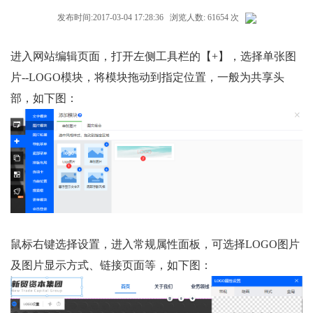
发布时间:2017-03-04 17:28:36 浏览人数: 61654 次
进入网站编辑页面，打开左侧工具栏的【+】，选择单张图
片--LOGO模块，将模块拖动到指定位置，一般为共享头
部，如下图：
鼠标右键选择设置，进入常规属性面板，可选择LOGO图片
及图片显示方式、链接页面等，如下图：