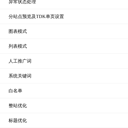
异常状态处理
分站点预览及TDK单页设置
图表模式
列表模式
人工推广词
系统关键词
白名单
整站优化
标题优化