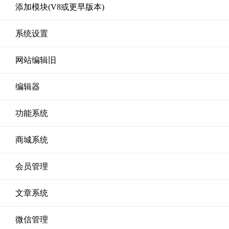
添加模块(V8或更早版本)
系统设置
网站编辑旧
编辑器
功能系统
商城系统
会员管理
文章系统
微信管理