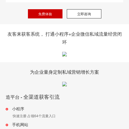
免费体验
立即咨询
友客来获客系统， 打通小程序+企业微信私域流量经营闭
环
为企业量身定制私域营销增长方案
全渠道获客引流
造平台
-
小程序
快速注册 占领64个流量入口
手机网站