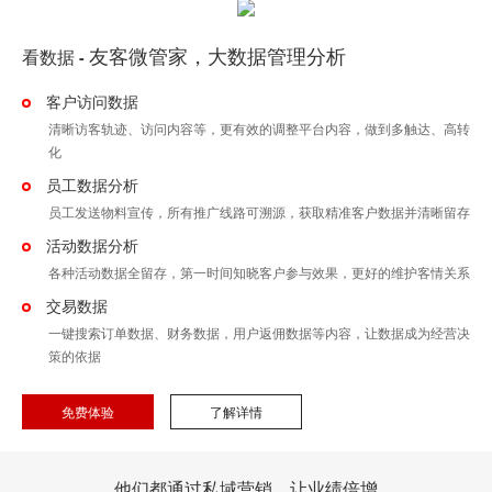
友客微管家，大数据管理分析
看数据
-
客户访问数据
清晰访客轨迹、访问内容等，更有效的调整平台内容，做到多触达、高转
化
员工数据分析
员工发送物料宣传，所有推广线路可溯源，获取精准客户数据并清晰留存
活动数据分析
各种活动数据全留存，第一时间知晓客户参与效果，更好的维护客情关系
交易数据
一键搜索订单数据、财务数据，用户返佣数据等内容，让数据成为经营决
策的依据
免费体验
了解详情
他们都通过私域营销，让业绩倍增