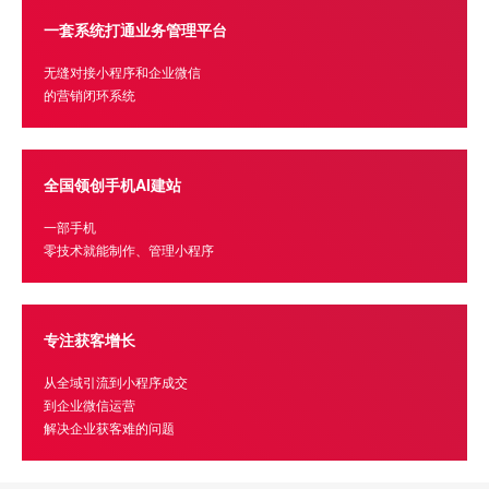
一套系统打通业务管理平台
无缝对接小程序和企业微信
的营销闭环系统
全国领创手机AI建站
一部手机
零技术就能制作、管理小程序
专注获客增长
从全域引流到小程序成交
到企业微信运营
解决企业获客难的问题