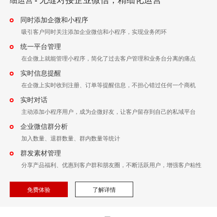
-
同时添加企微和小程序
吸引客户同时关注添加企业微信和小程序，实现业务闭环
统一平台管理
在企微上就能管理小程序，简化了过去客户管理和业务台分离的痛点
实时信息提醒
在企微上实时收到注册、订单等提醒信息，不担心错过任何一个商机
实时对话
主动添加小程序用户，成为企微好友，让客户留存到自己的私域平台
企业微信群分析
加入数量、退群数量、群内数量等统计
群发素材管理
分享产品福利、优惠到客户群和朋友圈，不断活跃用户，增强客户粘性
免费体验
了解详情