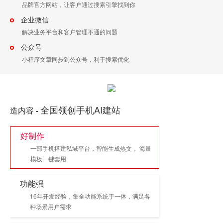
品牌官方网站，让客户通过搜索引擎找到你
企业微信
解决业务平台和客户管理不通的问题
公众号
小程序文章同步到公众号，利于搜索优化
全国领创手机AI建站
造内容
-
好制作
一部手机搭建私域平台，智能生成热文， 海量
模板一键套用
功能强
16年开发经验，集全功能系统于一体，满足各
种场景用户需求