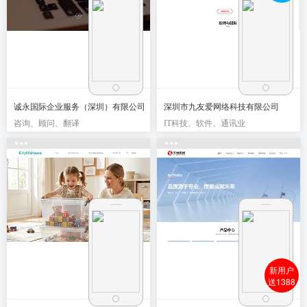
诚永国际企业服务（深圳）有限公司
深圳市九友爱网络科技有限公司
咨询、顾问、翻译
IT科技、软件、通讯业
新用户
送1388