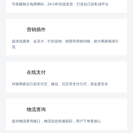
可搭建独立电商网站，24小时在线卖货，打造自己的私域平台
营销插件
提供优惠券、会员卡、打折促销、拼团等营销功能，助力商家精准引
流
在线支付
对接商家自己的支付宝、微信、贝宝等支付方式，资金更安全
物流查询
提供物流查询接口，物流信息快速跟踪，用户下单更放心