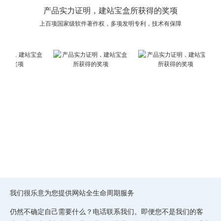
产品实力证明，建站宝盒所获得的奖项
上百项国家级软件著作权，多项发明专利，技术有保障
我们很乐意为您提供网站全生命周期服务
仍然不确定自己需要什么？电话联系我们。即便您不是我们的客