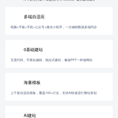
多端自适应
电脑+平板+手机+公众号+微信小程序，一次编辑数据多端同步
0基础建站
无需代码，可视化编辑，拖拉式建站，像做PPT一样做网站
海量模板
上千套自适应模板，覆盖100+行业，支持AI快速进行整站策划
AI建站