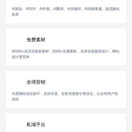
AI策划、AI写作、AI作图、AI翻译、AI关键词，AI智能客服，提高建站
效率
免费素材
60000+高清无版权素材，5000+矢量图标，支持在线裁剪设计，网站
设计更简单
全球营销
内置网站优化助手，支持百度、谷歌等搜索引擎优化，让全球用户找
到你
私域平台