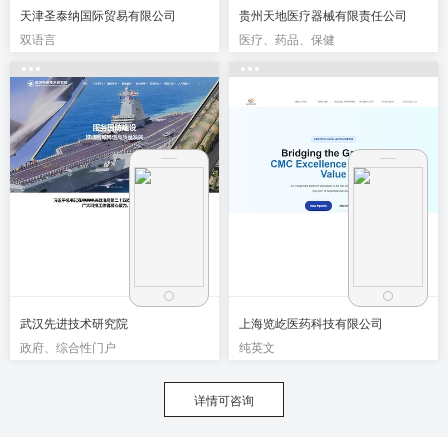
天津圣泰纳国际贸易有限公司
贵州天地医疗器械有限责任公司
双语言
医疗、药品、保健
武汉先进技术研究院
上海览屹医药科技有限公司
政府、综合性门户
纯英文
详情可咨询