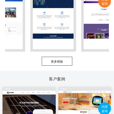
咨询
更多模板
客户案例
代理
咨询