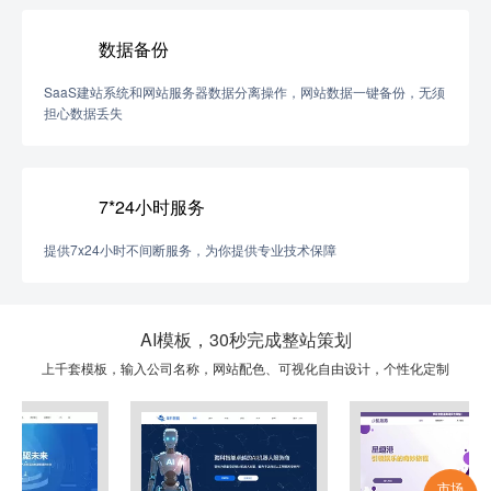
数据备份
SaaS建站系统和网站服务器数据分离操作，网站数据一键备份，无须
担心数据丢失
7*24小时服务
提供7x24小时不间断服务，为你提供专业技术保障
AI模板，30秒完成整站策划
上千套模板，输入公司名称，网站配色、可视化自由设计，个性化定制
市场