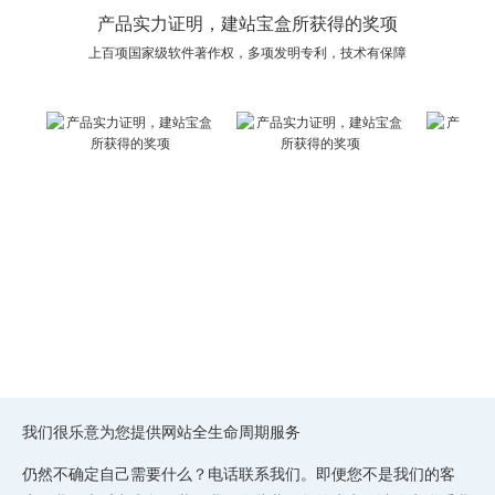
产品实力证明，建站宝盒所获得的奖项
上百项国家级软件著作权，多项发明专利，技术有保障
我们很乐意为您提供网站全生命周期服务
仍然不确定自己需要什么？电话联系我们。即便您不是我们的客