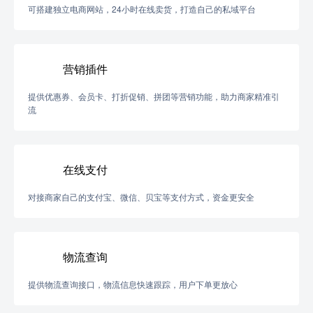
可搭建独立电商网站，24小时在线卖货，打造自己的私域平台
营销插件
提供优惠券、会员卡、打折促销、拼团等营销功能，助力商家精准引
流
在线支付
对接商家自己的支付宝、微信、贝宝等支付方式，资金更安全
物流查询
提供物流查询接口，物流信息快速跟踪，用户下单更放心