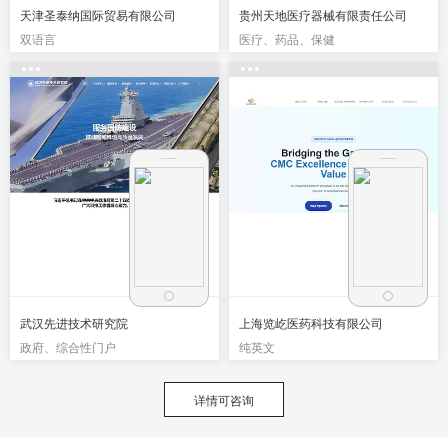
天津圣泰纳国际贸易有限公司
贵州天地医疗器械有限责任公司
双语言
医疗、药品、保健
武汉先进技术研究院
上海览屹医药科技有限公司
政府、综合性门户
纯英文
详情可咨询