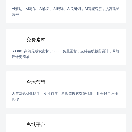
AI策划、AI写作、AI作图、AI翻译、AI关键词，AI智能客服，提高建站
效率
免费素材
60000+高清无版权素材，5000+矢量图标，支持在线裁剪设计，网站
设计更简单
全球营销
内置网站优化助手，支持百度、谷歌等搜索引擎优化，让全球用户找
到你
私域平台