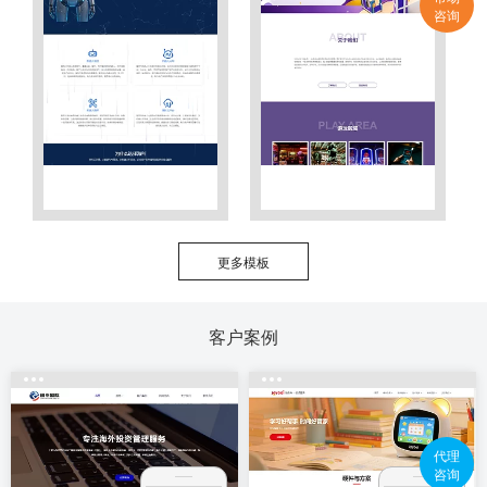
咨询
更多模板
客户案例
代理
咨询