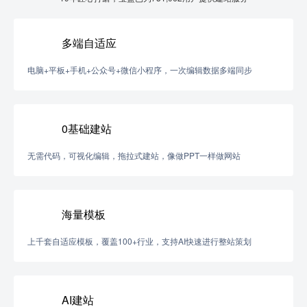
多端自适应
电脑+平板+手机+公众号+微信小程序，一次编辑数据多端同步
0基础建站
无需代码，可视化编辑，拖拉式建站，像做PPT一样做网站
海量模板
上千套自适应模板，覆盖100+行业，支持AI快速进行整站策划
AI建站