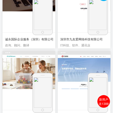
诚永国际企业服务（深圳）有限公司
深圳市九友爱网络科技有限公司
咨询、顾问、翻译
IT科技、软件、通讯业
新用户
送1388