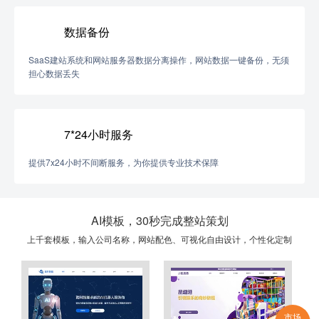
数据备份
SaaS建站系统和网站服务器数据分离操作，网站数据一键备份，无须
担心数据丢失
7*24小时服务
提供7x24小时不间断服务，为你提供专业技术保障
AI模板，30秒完成整站策划
上千套模板，输入公司名称，网站配色、可视化自由设计，个性化定制
市场