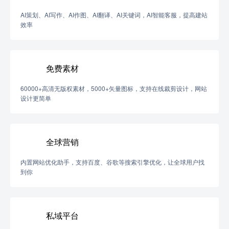
AI策划、AI写作、AI作图、AI翻译、AI关键词，AI智能客服，提高建站
效率
免费素材
60000+高清无版权素材，5000+矢量图标，支持在线裁剪设计，网站
设计更简单
全球营销
内置网站优化助手，支持百度、谷歌等搜索引擎优化，让全球用户找
到你
私域平台