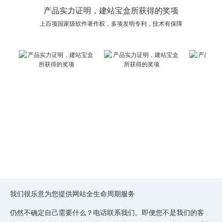
产品实力证明，建站宝盒所获得的奖项
上百项国家级软件著作权，多项发明专利，技术有保障
我们很乐意为您提供网站全生命周期服务
仍然不确定自己需要什么？电话联系我们。即便您不是我们的客