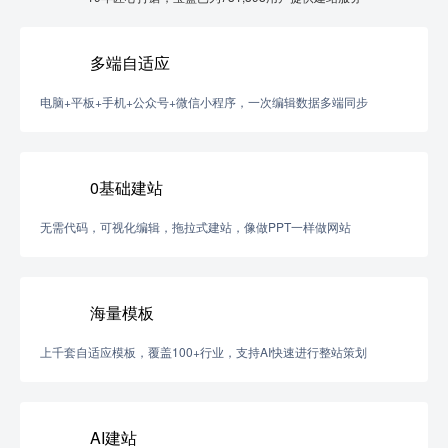
多端自适应
电脑+平板+手机+公众号+微信小程序，一次编辑数据多端同步
0基础建站
无需代码，可视化编辑，拖拉式建站，像做PPT一样做网站
海量模板
上千套自适应模板，覆盖100+行业，支持AI快速进行整站策划
AI建站