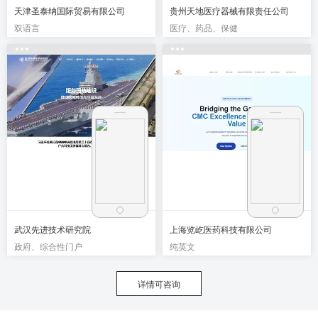
天津圣泰纳国际贸易有限公司
贵州天地医疗器械有限责任公司
双语言
医疗、药品、保健
武汉先进技术研究院
上海览屹医药科技有限公司
政府、综合性门户
纯英文
详情可咨询