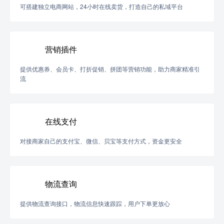
可搭建独立电商网站，24小时在线卖货，打造自己的私域平台
营销插件
提供优惠券、会员卡、打折促销、拼团等营销功能，助力商家精准引
流
在线支付
对接商家自己的支付宝、微信、贝宝等支付方式，资金更安全
物流查询
提供物流查询接口，物流信息快速跟踪，用户下单更放心