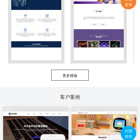
咨询
更多模板
客户案例
代理
咨询