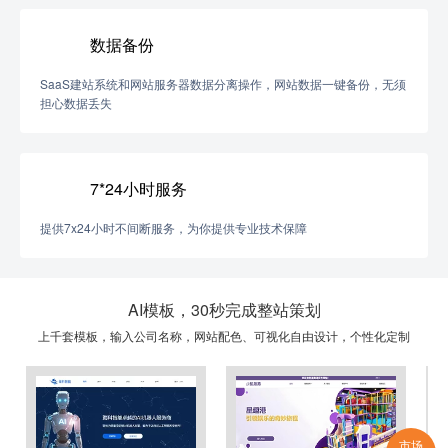
数据备份
SaaS建站系统和网站服务器数据分离操作，网站数据一键备份，无须
担心数据丢失
7*24小时服务
提供7x24小时不间断服务，为你提供专业技术保障
AI模板，30秒完成整站策划
上千套模板，输入公司名称，网站配色、可视化自由设计，个性化定制
市场