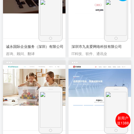
诚永国际企业服务（深圳）有限公司
深圳市九友爱网络科技有限公司
咨询、顾问、翻译
IT科技、软件、通讯业
新用户
送1388