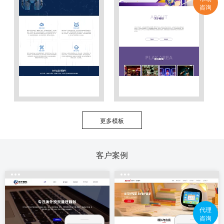
咨询
更多模板
客户案例
代理
咨询