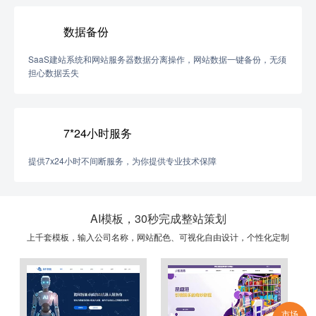
数据备份
SaaS建站系统和网站服务器数据分离操作，网站数据一键备份，无须
担心数据丢失
7*24小时服务
提供7x24小时不间断服务，为你提供专业技术保障
AI模板，30秒完成整站策划
上千套模板，输入公司名称，网站配色、可视化自由设计，个性化定制
市场