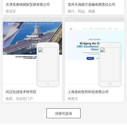
天津圣泰纳国际贸易有限公司
贵州天地医疗器械有限责任公司
双语言
医疗、药品、保健
武汉先进技术研究院
上海览屹医药科技有限公司
政府、综合性门户
纯英文
详情可咨询