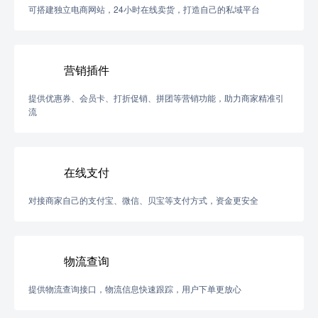
可搭建独立电商网站，24小时在线卖货，打造自己的私域平台
营销插件
提供优惠券、会员卡、打折促销、拼团等营销功能，助力商家精准引
流
在线支付
对接商家自己的支付宝、微信、贝宝等支付方式，资金更安全
物流查询
提供物流查询接口，物流信息快速跟踪，用户下单更放心