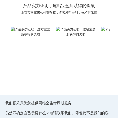
产品实力证明，建站宝盒所获得的奖项
上百项国家级软件著作权，多项发明专利，技术有保障
我们很乐意为您提供网站全生命周期服务
仍然不确定自己需要什么？电话联系我们。即便您不是我们的客