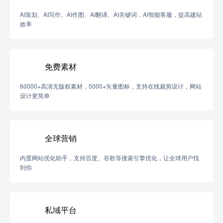
AI策划、AI写作、AI作图、AI翻译、AI关键词，AI智能客服，提高建站
效率
免费素材
60000+高清无版权素材，5000+矢量图标，支持在线裁剪设计，网站
设计更简单
全球营销
内置网站优化助手，支持百度、谷歌等搜索引擎优化，让全球用户找
到你
私域平台