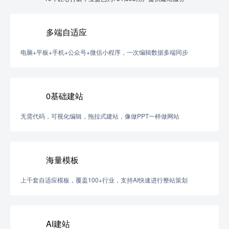
多端自适应
电脑+平板+手机+公众号+微信小程序，一次编辑数据多端同步
0基础建站
无需代码，可视化编辑，拖拉式建站，像做PPT一样做网站
海量模板
上千套自适应模板，覆盖100+行业，支持AI快速进行整站策划
AI建站