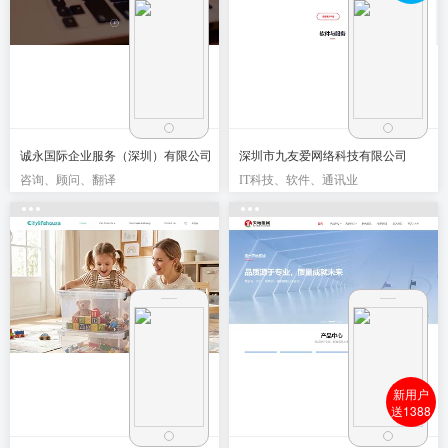
诚永国际企业服务（深圳）有限公司
深圳市九友爱网络科技有限公司
咨询、顾问、翻译
IT科技、软件、通讯业
新用户
送1388