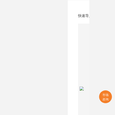
快速导入淘宝产品，让
市场
咨询