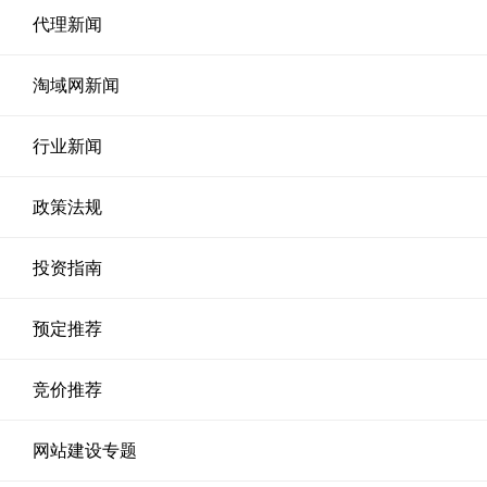
代理新闻
淘域网新闻
行业新闻
政策法规
投资指南
预定推荐
竞价推荐
网站建设专题