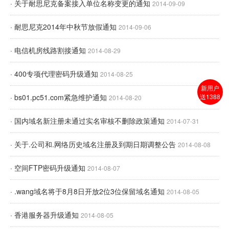
· 关于耐思尼克备案接入单位名称变更的通知
2014-09-09
· 耐思尼克2014年中秋节放假通知
2014-09-06
· 电信机房线路割接通知
2014-08-29
· 400专项代理密码升级通知
2014-08-25
新用户
· bs01.pc51.com紧急维护通知
送1388
2014-08-20
· 国内域名新注册未通过实名审核不删除政策通知
2014-07-31
· 关于.公司和.网络历史域名注册及到期日期调整公告
2014-08-08
· 空间FTP密码升级通知
2014-08-07
· .wang域名将于8月8日开放2位3位保留域名通知
2014-08-05
· 香港服务器升级通知
2014-08-05