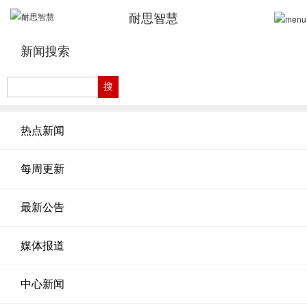
耐思智慧
新闻搜索
热点新闻
每周更新
最新公告
媒体报道
中心新闻