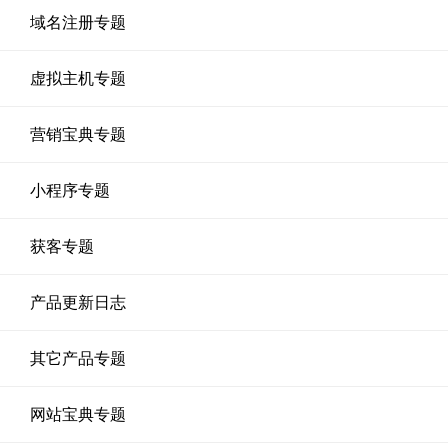
域名注册专题
虚拟主机专题
营销宝典专题
小程序专题
获客专题
产品更新日志
其它产品专题
网站宝典专题