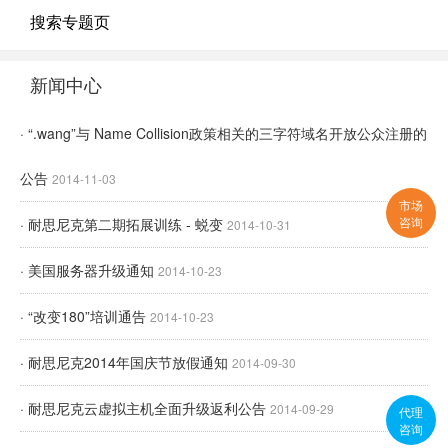
搜索专题页
新闻中心
· “.wang”与 Name Collision政策相关的三字符域名开放公众注册的
公告
2014-11-03
市场
咨询
· 耐思尼克第二期拓展训练 - 蜕变
2014-10-31
· 美国服务器升级通知
2014-10-23
· “改变180”培训通告
2014-10-23
· 耐思尼克2014年国庆节放假通知
2014-09-30
· 耐思尼克云虚拟主机全面升级返利公告
2014-09-29
代理
咨询