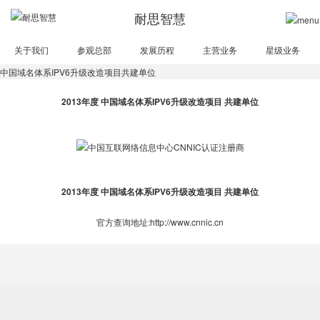
耐思智慧
关于我们
参观总部
发展历程
主营业务
星级业务
中国域名体系IPV6升级改造项目共建单位
2013年度 中国域名体系IPV6升级改造项目 共建单位
2013年度 中国域名体系IPV6升级改造项目 共建单位
官方查询地址:
http://www.cnnic.cn