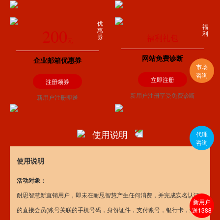
优
福
200
惠
利
福利礼包
券
元
网站免费诊断
企业邮箱优惠券
市场
咨询
立即注册
注册领券
新用户注册享受免费诊断
新用户注册即送
使用说明
代理
咨询
使用说明
活动对象：
耐思智慧新直销用户，即未在耐思智慧产生任何消费，并完成实名认证
新用户
的直接会员(账号关联的手机号码，身份证件，支付账号，银行卡，终端
送1388