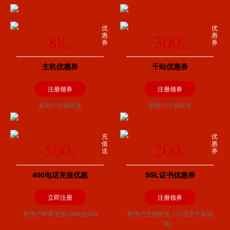
优
优
88
300
惠
惠
券
券
元
元
主机优惠券
千站优惠券
注册领券
注册领券
新用户注册即送
新用户注册即送
充
优
500
200
值
惠
送
券
元
元
400电话充值优惠
SSL证书优惠券
立即注册
注册领券
新用户即享充值1000送500
新用户注册即送（只适用于基础
版）