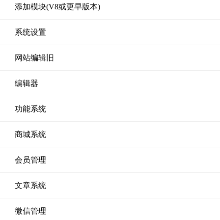
添加模块(V8或更早版本)
系统设置
网站编辑旧
编辑器
功能系统
商城系统
会员管理
文章系统
微信管理