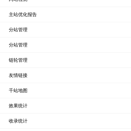
主站优化报告
分站管理
分站管理
链轮管理
友情链接
千站地图
效果统计
收录统计