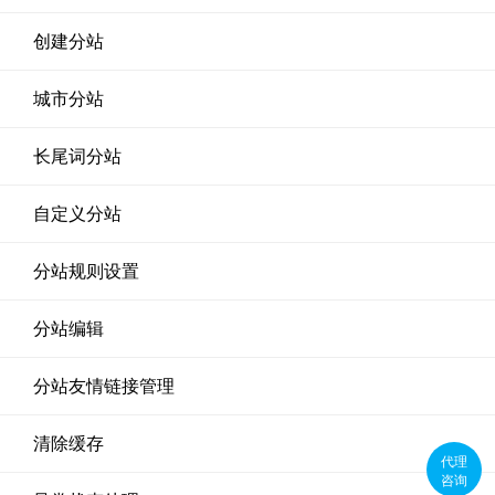
创建分站
城市分站
长尾词分站
自定义分站
分站规则设置
分站编辑
分站友情链接管理
清除缓存
代理
咨询