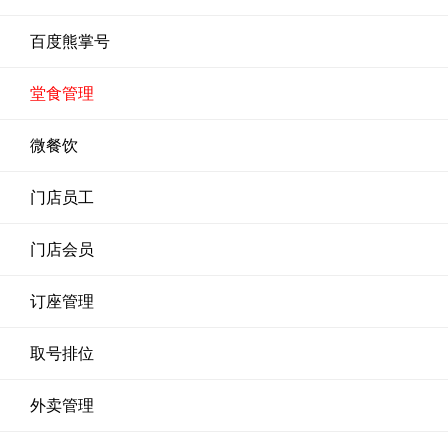
百度熊掌号
堂食管理
微餐饮
门店员工
门店会员
订座管理
取号排位
外卖管理