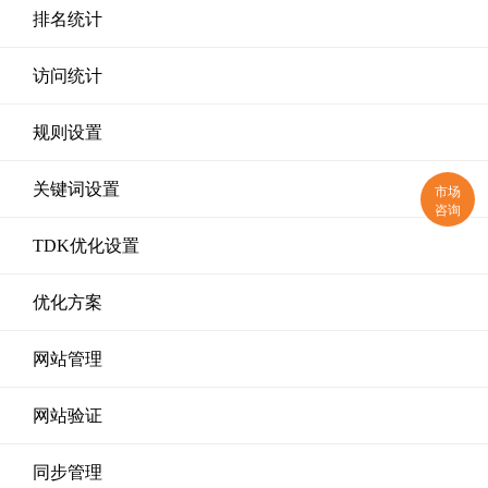
排名统计
访问统计
规则设置
关键词设置
市场
咨询
TDK优化设置
优化方案
网站管理
网站验证
同步管理