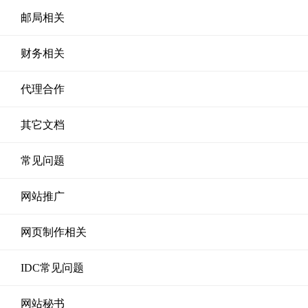
邮局相关
财务相关
代理合作
其它文档
常见问题
网站推广
网页制作相关
IDC常见问题
网站秘书