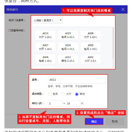
张桌台，两种方式。