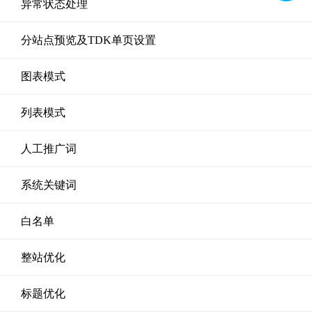
异常状态处理
分站点预览及TDK单页设置
图表模式
列表模式
人工推广词
系统关键词
白名单
整站优化
标题优化