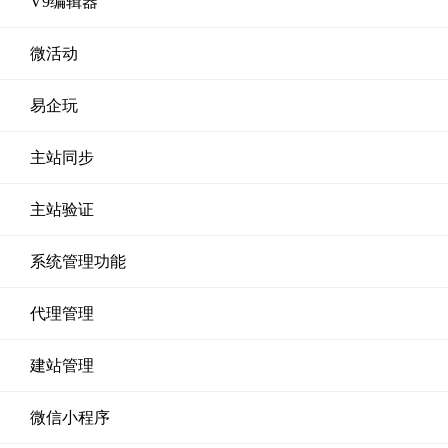
V9编辑器
微活动
易企玩
主站同步
主站验证
系统管理功能
代理管理
建站管理
微信小程序