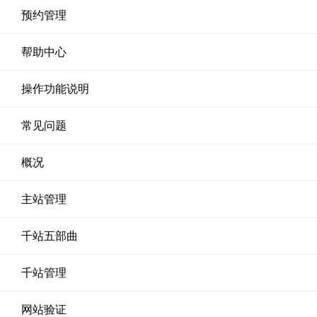
预约管理
帮助中心
操作功能说明
常见问题
概况
主站管理
千站五部曲
千站管理
网站验证