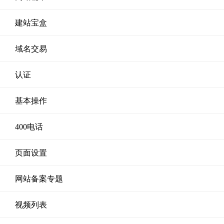
建站宝盒
域名交易
认证
基本操作
400电话
页面设置
网站备案专题
视频列表