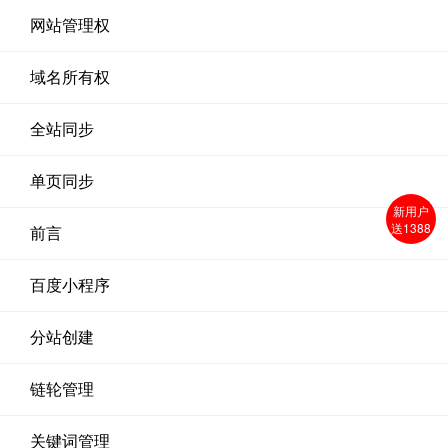
网站管理权
域名所有权
全站同步
单页同步
新用户
送1388
前言
百度小程序
分站创建
链轮管理
关键词管理