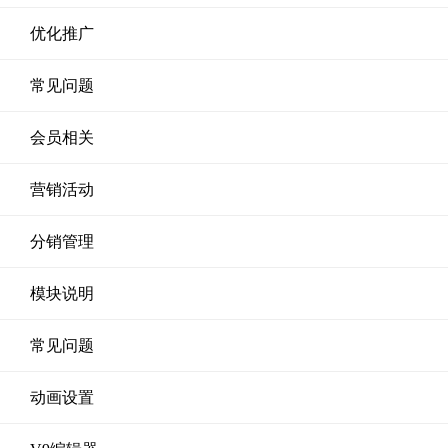
优化推广
常见问题
会员相关
营销活动
分销管理
模块说明
常见问题
动画设置