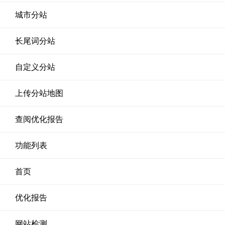
城市分站
长尾词分站
自定义分站
上传分站地图
查阅优化报告
功能列表
首页
优化报告
网站检测