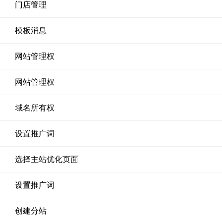
门店管理
模板消息
网站管理权
网站管理权
域名所有权
设置推广词
选择主站优化页面
设置推广词
创建分站