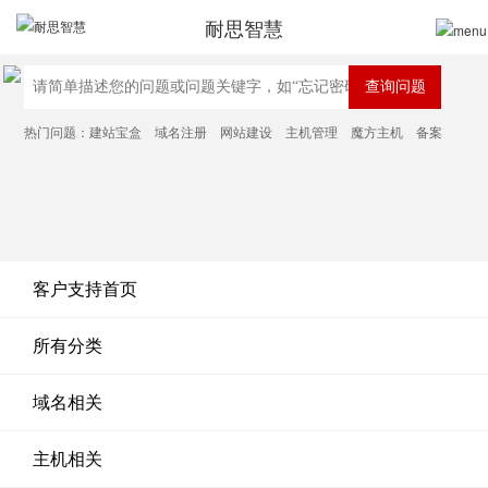
耐思智慧
热门问题：
建站宝盒
域名注册
网站建设
主机管理
魔方主机
备案
客户支持首页
所有分类
域名相关
主机相关