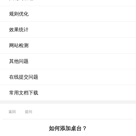
规则优化
效果统计
网站检测
其他问题
在线提交问题
常用文档下载
返回
提问
如何添加桌台？