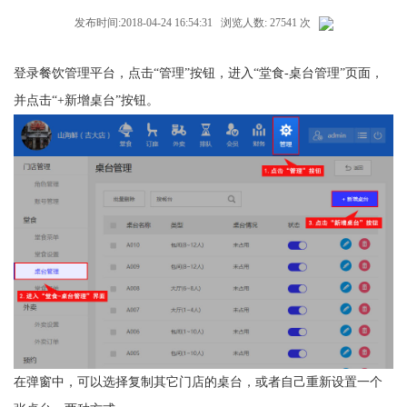
发布时间:2018-04-24 16:54:31 浏览人数: 27541 次
登录餐饮管理平台，点击“管理”按钮，进入“堂食-桌台管理”页面，
并点击“+新增桌台”按钮。
在弹窗中，可以选择复制其它门店的桌台，或者自己重新设置一个