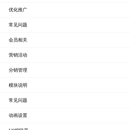
优化推广
常见问题
会员相关
营销活动
分销管理
模块说明
常见问题
动画设置