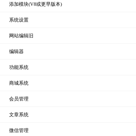
添加模块(V8或更早版本)
系统设置
网站编辑旧
编辑器
功能系统
商城系统
会员管理
文章系统
微信管理