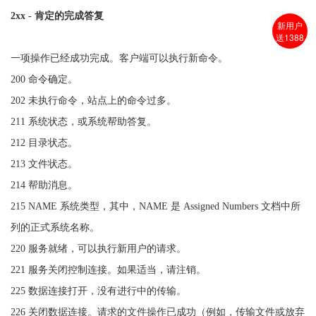
2xx - 肯定的完成答复
新用户
送1388
一项操作已经成功完成。客户端可以执行新命令。
200 命令确定。
202 未执行命令，站点上的命令过多。
211 系统状态，或系统帮助答复。
212 目录状态。
213 文件状态。
214 帮助消息。
215 NAME 系统类型，其中，NAME 是 Assigned Numbers 文档中所
列的正式系统名称。
220 服务就绪，可以执行新用户的请求。
221 服务关闭控制连接。如果适当，请注销。
225 数据连接打开，没有进行中的传输。
226 关闭数据连接。请求的文件操作已成功（例如，传输文件或放弃