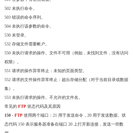
502 未执行命令。
503 错误的命令序列。
504 未执行该参数的命令。
530 未登录。
532 存储文件需要帐户。
550 未执行请求的操作。文件不可用（例如，未找到文件，没有访问
权限）。
551 请求的操作异常终止：未知的页面类型。
552 请求的文件操作异常终止：超出存储分配（对于当前目录或数据
集）。
553 未执行请求的操作。不允许的文件名。
常见的
FTP
状态代码及其原因
150
-
FTP
使用两个端口：21 用于发送命令，20 用于发送数据。状
态代码 150 表示服务器准备在端口 20 上打开新连接，发送一些数