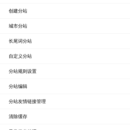
创建分站
城市分站
长尾词分站
自定义分站
分站规则设置
分站编辑
分站友情链接管理
清除缓存