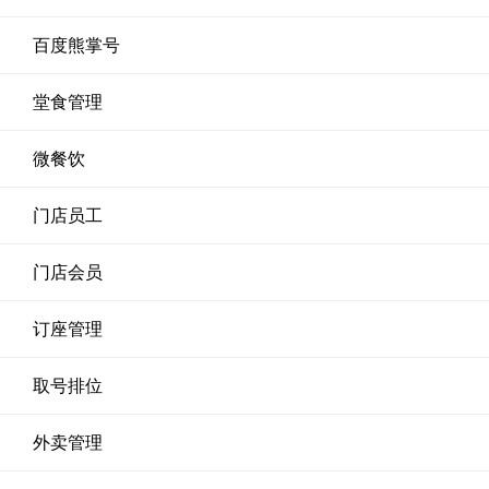
百度熊掌号
堂食管理
微餐饮
门店员工
门店会员
订座管理
取号排位
外卖管理