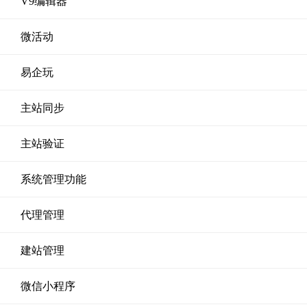
V9编辑器
微活动
易企玩
主站同步
主站验证
系统管理功能
代理管理
建站管理
微信小程序