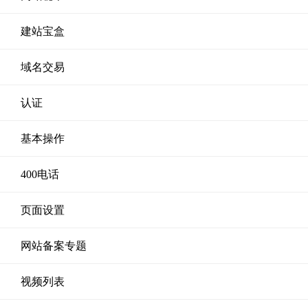
建站宝盒
域名交易
认证
基本操作
400电话
页面设置
网站备案专题
视频列表