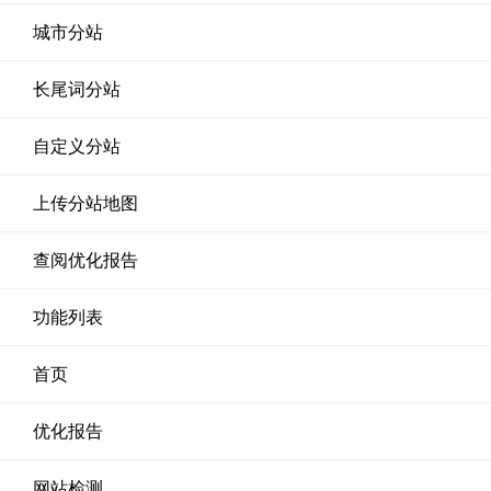
城市分站
长尾词分站
自定义分站
上传分站地图
查阅优化报告
功能列表
首页
优化报告
网站检测