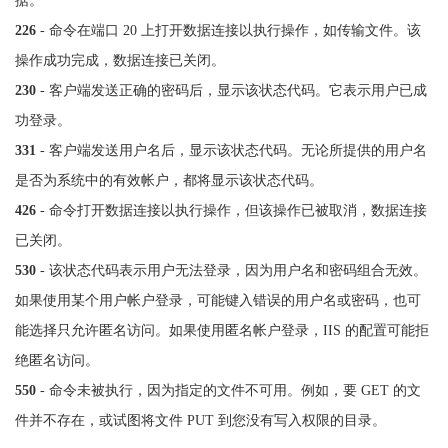
据。
226
- 命令在端口 20 上打开数据连接以执行操作，如传输文件。该
操作成功完成，数据连接已关闭。
230
- 客户端发送正确的密码后，显示该状态代码。它表示用户已成
功登录。
331
- 客户端发送用户名后，显示该状态代码。无论所提供的用户名
是否为系统中的有效帐户，都将显示该状态代码。
426
- 命令打开数据连接以执行操作，但该操作已被取消，数据连接
已关闭。
530
- 该状态代码表示用户无法登录，因为用户名和密码组合无效。
如果使用某个用户帐户登录，可能键入错误的用户名或密码，也可
能选择只允许匿名访问。如果使用匿名帐户登录，IIS 的配置可能拒
绝匿名访问。
550
- 命令未被执行，因为指定的文件不可用。例如，要 GET 的文
件并不存在，或试图将文件 PUT 到您没有写入权限的目录。