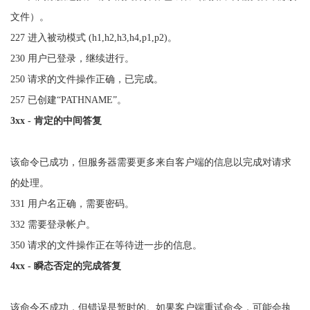
文件）。
227 进入被动模式 (h1,h2,h3,h4,p1,p2)。
230 用户已登录，继续进行。
250 请求的文件操作正确，已完成。
257 已创建“PATHNAME”。
3xx - 肯定的中间答复
该命令已成功，但服务器需要更多来自客户端的信息以完成对请求
的处理。
331 用户名正确，需要密码。
332 需要登录帐户。
350 请求的文件操作正在等待进一步的信息。
4xx - 瞬态否定的完成答复
该命令不成功，但错误是暂时的。如果客户端重试命令，可能会执