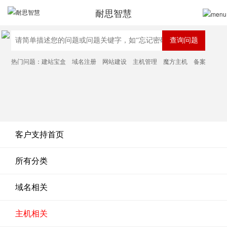
耐思智慧
热门问题：
建站宝盒
域名注册
网站建设
主机管理
魔方主机
备案
客户支持首页
所有分类
域名相关
主机相关