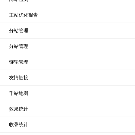
主站优化报告
分站管理
分站管理
链轮管理
友情链接
千站地图
效果统计
收录统计