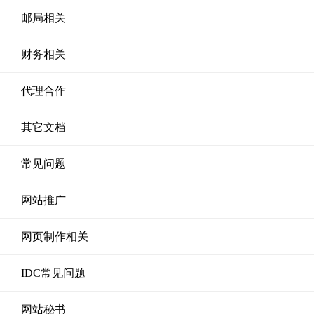
邮局相关
财务相关
代理合作
其它文档
常见问题
网站推广
网页制作相关
IDC常见问题
网站秘书