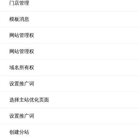
门店管理
模板消息
网站管理权
网站管理权
域名所有权
设置推广词
选择主站优化页面
设置推广词
创建分站