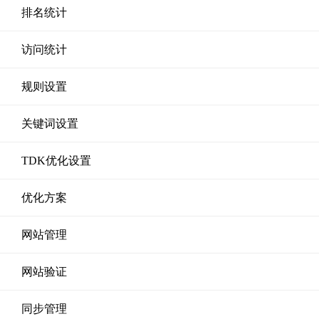
排名统计
访问统计
规则设置
关键词设置
TDK优化设置
优化方案
网站管理
网站验证
同步管理