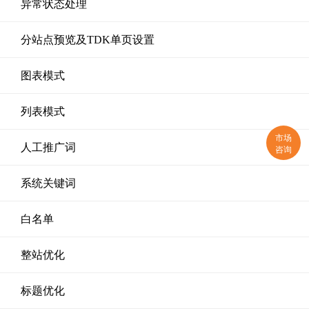
异常状态处理
分站点预览及TDK单页设置
图表模式
列表模式
市场
人工推广词
咨询
系统关键词
白名单
整站优化
标题优化