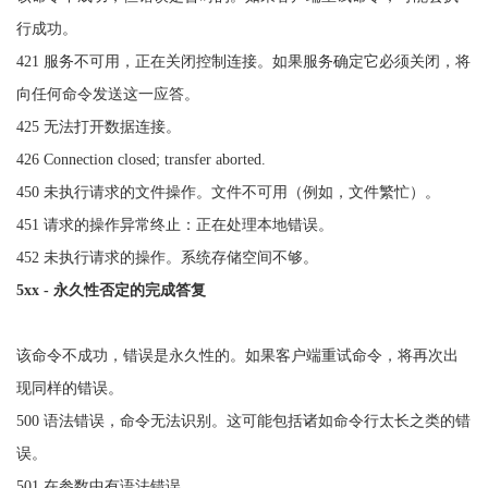
行成功。
421 服务不可用，正在关闭控制连接。如果服务确定它必须关闭，将
向任何命令发送这一应答。
425 无法打开数据连接。
426 Connection closed; transfer aborted.
450 未执行请求的文件操作。文件不可用（例如，文件繁忙）。
451 请求的操作异常终止：正在处理本地错误。
452 未执行请求的操作。系统存储空间不够。
5xx - 永久性否定的完成答复
该命令不成功，错误是永久性的。如果客户端重试命令，将再次出
现同样的错误。
500 语法错误，命令无法识别。这可能包括诸如命令行太长之类的错
误。
501 在参数中有语法错误。