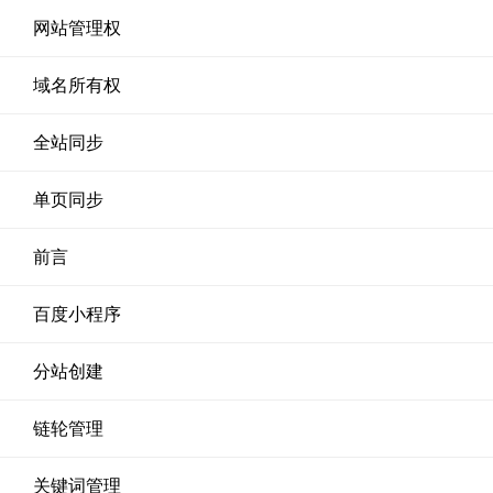
网站管理权
域名所有权
全站同步
单页同步
前言
百度小程序
分站创建
链轮管理
关键词管理