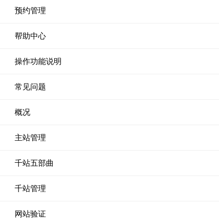
预约管理
帮助中心
操作功能说明
常见问题
概况
主站管理
千站五部曲
千站管理
网站验证