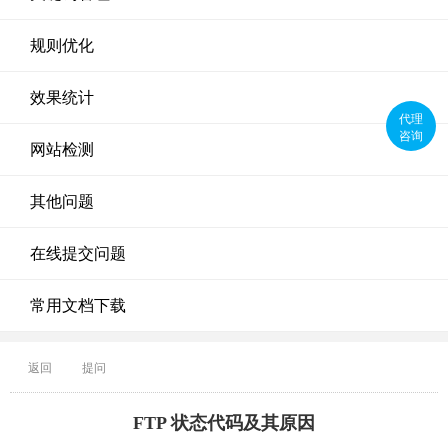
规则优化
效果统计
代理
咨询
网站检测
其他问题
在线提交问题
常用文档下载
返回
提问
FTP 状态代码及其原因