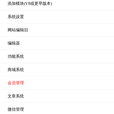
添加模块(V8或更早版本)
系统设置
网站编辑旧
编辑器
功能系统
商城系统
会员管理
文章系统
微信管理