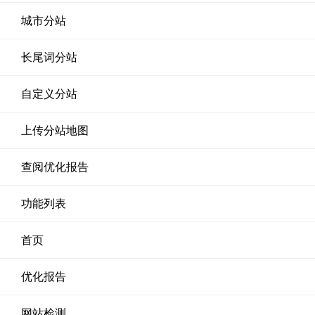
城市分站
长尾词分站
自定义分站
上传分站地图
查阅优化报告
功能列表
首页
优化报告
网站检测