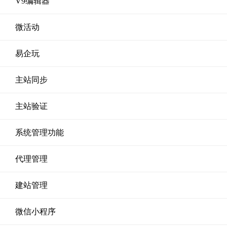
V9编辑器
微活动
易企玩
主站同步
主站验证
系统管理功能
代理管理
建站管理
微信小程序