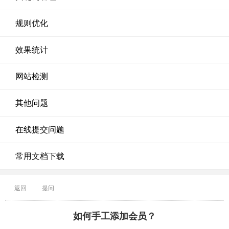
规则优化
效果统计
网站检测
其他问题
在线提交问题
常用文档下载
返回
提问
如何手工添加会员？