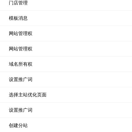
门店管理
模板消息
网站管理权
网站管理权
域名所有权
设置推广词
选择主站优化页面
设置推广词
创建分站