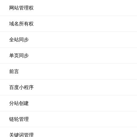
网站管理权
域名所有权
全站同步
单页同步
前言
百度小程序
分站创建
链轮管理
关键词管理