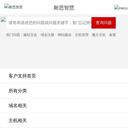
耐思智慧
热门问题：
建站宝盒
域名注册
网站建设
主机管理
魔方主机
备案
客户支持首页
所有分类
域名相关
主机相关