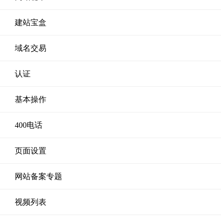
建站宝盒
域名交易
认证
基本操作
400电话
页面设置
网站备案专题
视频列表