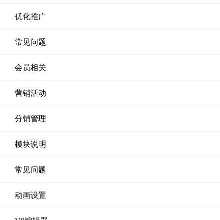
优化推广
常见问题
会员相关
营销活动
分销管理
模块说明
常见问题
动画设置