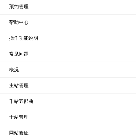
预约管理
帮助中心
操作功能说明
常见问题
概况
主站管理
千站五部曲
千站管理
网站验证