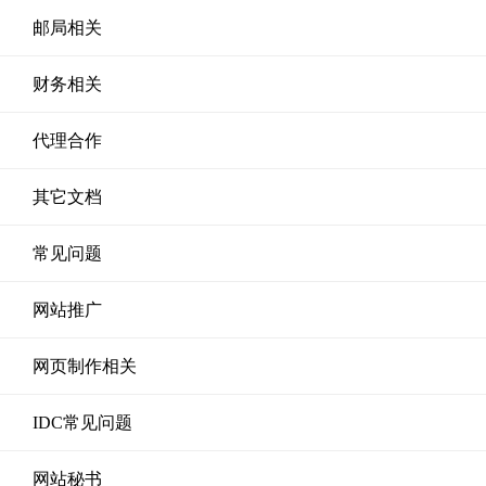
邮局相关
财务相关
代理合作
其它文档
常见问题
网站推广
网页制作相关
IDC常见问题
网站秘书