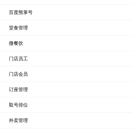
百度熊掌号
堂食管理
微餐饮
门店员工
门店会员
订座管理
取号排位
外卖管理