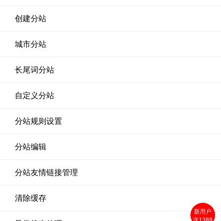
创建分站
城市分站
长尾词分站
自定义分站
分站规则设置
分站编辑
分站友情链接管理
清除缓存
新用户
送1388