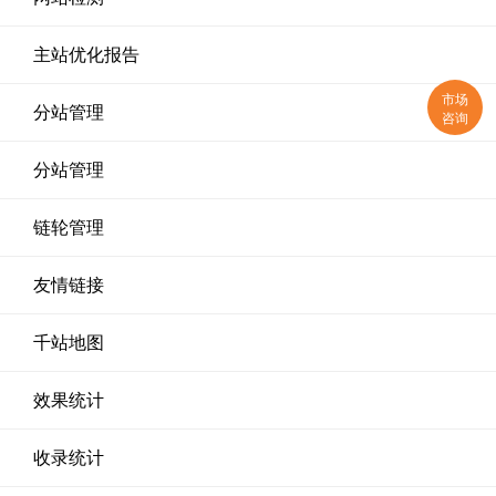
主站优化报告
市场
分站管理
咨询
分站管理
链轮管理
友情链接
千站地图
效果统计
收录统计