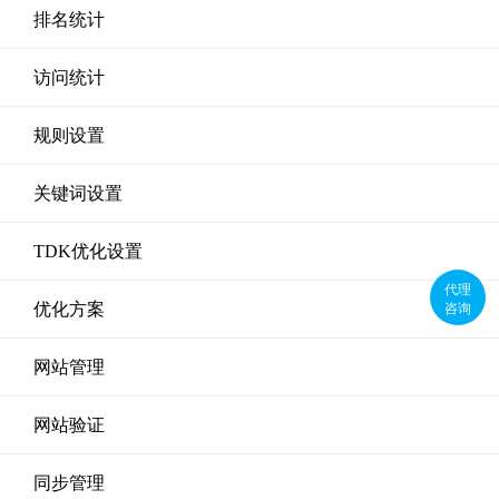
排名统计
访问统计
规则设置
关键词设置
TDK优化设置
代理
咨询
优化方案
网站管理
网站验证
同步管理