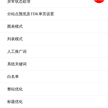
异常状态处理
分站点预览及TDK单页设置
图表模式
列表模式
人工推广词
系统关键词
白名单
整站优化
标题优化