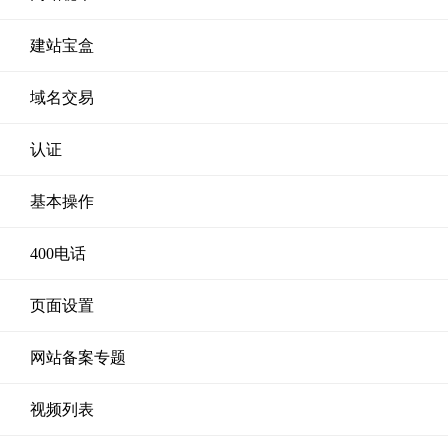
建站宝盒
域名交易
认证
基本操作
400电话
页面设置
网站备案专题
视频列表