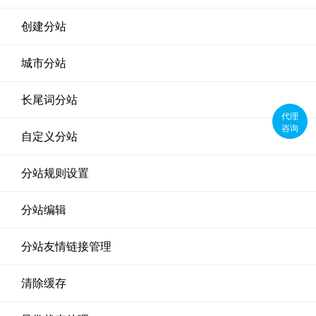
创建分站
城市分站
长尾词分站
代理
咨询
自定义分站
分站规则设置
分站编辑
分站友情链接管理
清除缓存