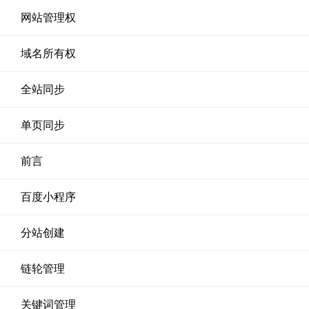
网站管理权
域名所有权
全站同步
单页同步
前言
百度小程序
分站创建
链轮管理
关键词管理