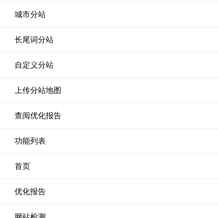
城市分站
长尾词分站
自定义分站
上传分站地图
查阅优化报告
功能列表
首页
优化报告
网站检测