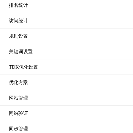
排名统计
访问统计
规则设置
关键词设置
TDK优化设置
优化方案
网站管理
网站验证
同步管理