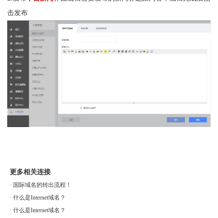
击发布
更多相关连接
·
国际域名的转出流程！
·
什么是Internet域名？
·
什么是Internet域名？