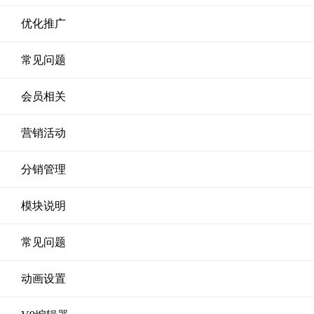
优化推广
常见问题
会员相关
营销活动
分销管理
模块说明
常见问题
动画设置