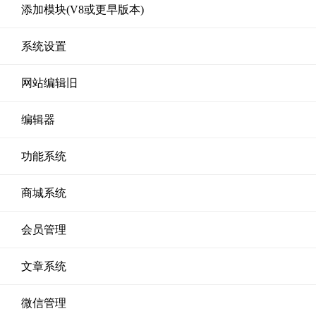
添加模块(V8或更早版本)
系统设置
网站编辑旧
编辑器
功能系统
商城系统
会员管理
文章系统
微信管理