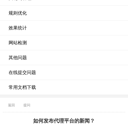
规则优化
效果统计
网站检测
其他问题
在线提交问题
常用文档下载
返回
提问
如何发布代理平台的新闻？