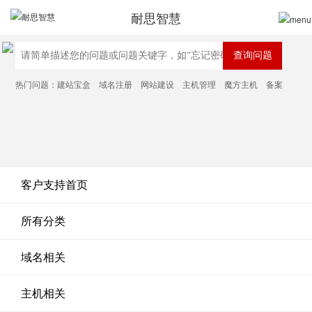
耐思智慧
热门问题：
建站宝盒
域名注册
网站建设
主机管理
魔方主机
备案
客户支持首页
所有分类
域名相关
主机相关