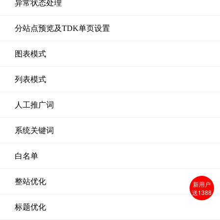
异常状态处理
分站点预览及TDK单页设置
图表模式
列表模式
人工推广词
系统关键词
白名单
整站优化
新用户
送1388
标题优化