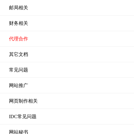
邮局相关
财务相关
代理合作
其它文档
常见问题
网站推广
网页制作相关
IDC常见问题
网站秘书