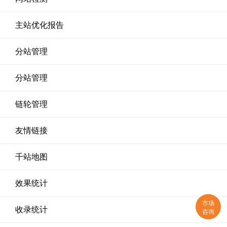
主站优化报告
分站管理
分站管理
链轮管理
友情链接
千站地图
效果统计
市场
收录统计
咨询