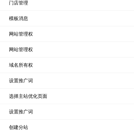
门店管理
模板消息
网站管理权
网站管理权
域名所有权
设置推广词
选择主站优化页面
设置推广词
创建分站