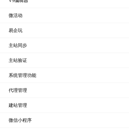
V9编辑器
微活动
易企玩
主站同步
主站验证
系统管理功能
代理管理
建站管理
微信小程序