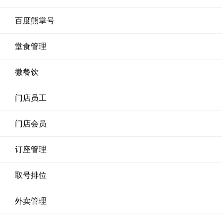
百度熊掌号
堂食管理
微餐饮
门店员工
门店会员
订座管理
取号排位
外卖管理