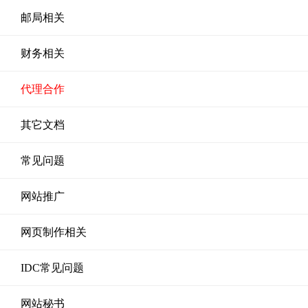
邮局相关
财务相关
代理合作
其它文档
常见问题
网站推广
网页制作相关
IDC常见问题
网站秘书