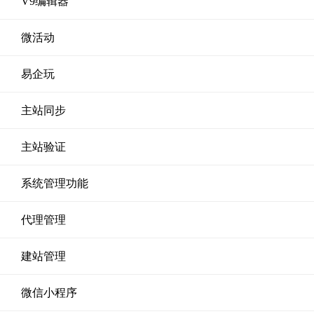
V9编辑器
微活动
易企玩
主站同步
主站验证
系统管理功能
代理管理
建站管理
微信小程序