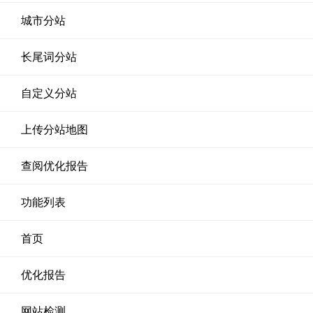
城市分站
长尾词分站
自定义分站
上传分站地图
查阅优化报告
功能列表
首页
优化报告
网站检测