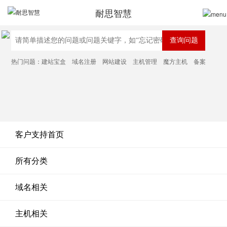
耐思智慧
热门问题：
建站宝盒
域名注册
网站建设
主机管理
魔方主机
备案
客户支持首页
所有分类
域名相关
主机相关