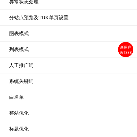
异常状态处理
分站点预览及TDK单页设置
图表模式
新用户
列表模式
送1388
人工推广词
系统关键词
白名单
整站优化
标题优化