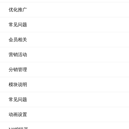
优化推广
常见问题
会员相关
营销活动
分销管理
模块说明
常见问题
动画设置