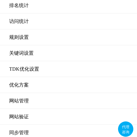
排名统计
访问统计
规则设置
关键词设置
TDK优化设置
优化方案
网站管理
网站验证
代理
咨询
同步管理