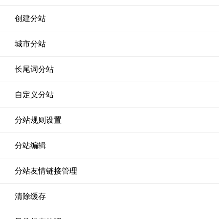
创建分站
城市分站
长尾词分站
自定义分站
分站规则设置
分站编辑
分站友情链接管理
清除缓存