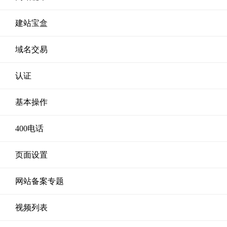
建站宝盒
域名交易
认证
基本操作
400电话
页面设置
网站备案专题
视频列表