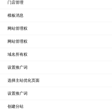
门店管理
模板消息
网站管理权
网站管理权
域名所有权
设置推广词
选择主站优化页面
设置推广词
创建分站