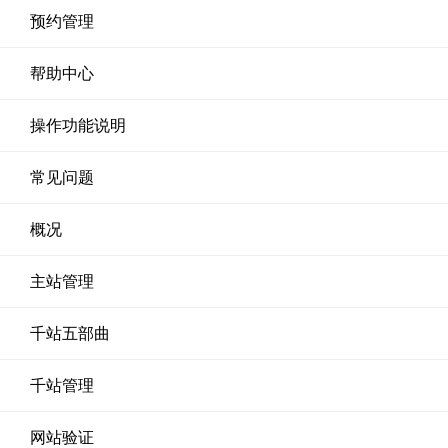
预约管理
帮助中心
操作功能说明
常见问题
概况
主站管理
千站五部曲
千站管理
网站验证