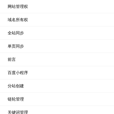
网站管理权
域名所有权
全站同步
单页同步
前言
百度小程序
分站创建
链轮管理
关键词管理