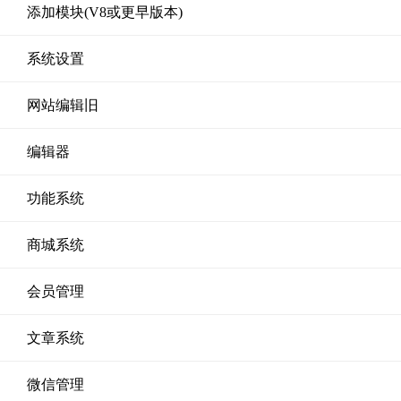
添加模块(V8或更早版本)
系统设置
网站编辑旧
编辑器
功能系统
商城系统
会员管理
文章系统
微信管理