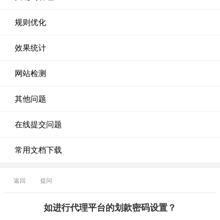
规则优化
效果统计
网站检测
其他问题
在线提交问题
常用文档下载
返回
提问
如进行代理平台的划款密码设置？