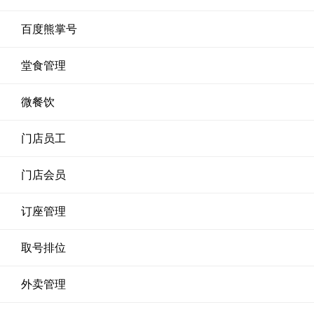
百度熊掌号
堂食管理
微餐饮
门店员工
门店会员
订座管理
取号排位
外卖管理