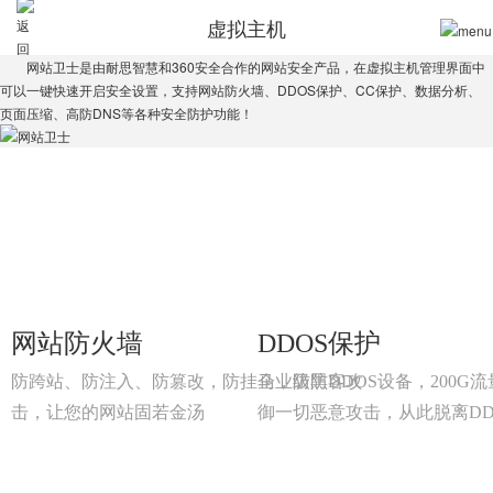
虚拟主机
网站卫士是由耐思智慧和360安全合作的网站安全产品，在虚拟主机管理界面中
可以一键快速开启安全设置，支持网站防火墙、DDOS保护、CC保护、数据分析、
页面压缩、高防DNS等各种安全防护功能！
网站防火墙
DDOS保护
防跨站、防注入、防篡改，防挂马，防黑客攻
企业级防DDOS设备，200G
击，让您的网站固若金汤
御一切恶意攻击，从此脱离DD