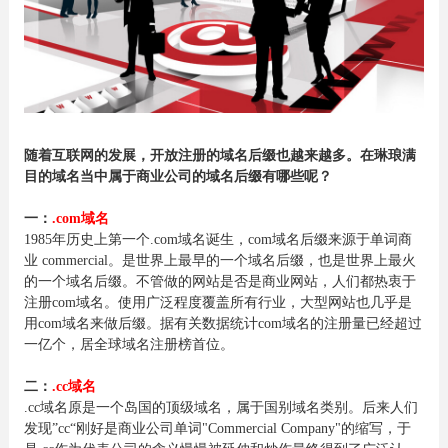
随着互联网的发展，开放注册的域名后缀也越来越多。在琳琅满
目的域名当中属于商业公司的域名后缀有哪些呢？
一：
.com域名
1985年历史上第一个.com域名诞生，com域名后缀来源于单词商
业 commercial。是世界上最早的一个域名后缀，也是世界上最火
的一个域名后缀。不管做的网站是否是商业网站，人们都热衷于
注册com域名。使用广泛程度覆盖所有行业，大型网站也几乎是
用com域名来做后缀。据有关数据统计com域名的注册量已经超过
一亿个，居全球域名注册榜首位。
二：
.cc域名
.cc域名原是一个岛国的顶级域名，属于国别域名类别。后来人们
发现”cc“刚好是商业公司单词"Commercial Company"的缩写，于