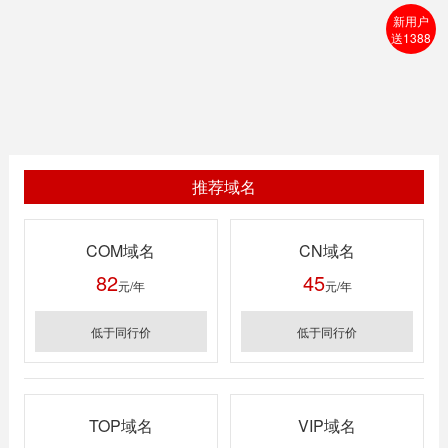
新用户
送1388
推荐域名
COM域名
CN域名
82
45
元/年
元/年
低于同行价
低于同行价
TOP域名
VIP域名