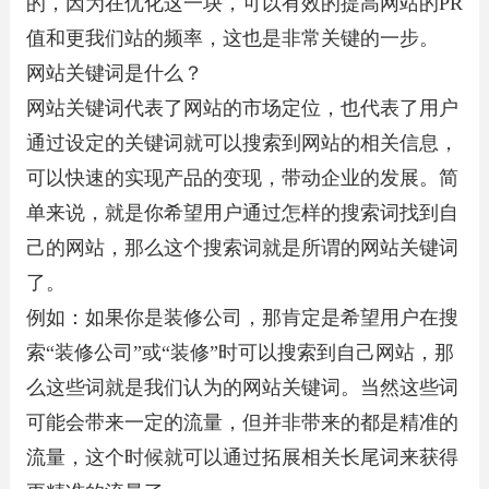
的，因为在优化这一块，可以有效的提高网站的PR
值和更我们站的频率，这也是非常关键的一步。
网站关键词是什么？
网站关键词代表了网站的市场定位，也代表了用户
通过设定的关键词就可以搜索到网站的相关信息，
可以快速的实现产品的变现，带动企业的发展。简
单来说，就是你希望用户通过怎样的搜索词找到自
己的网站，那么这个搜索词就是所谓的网站关键词
了。
例如：如果你是装修公司，那肯定是希望用户在搜
索“装修公司”或“装修”时可以搜索到自己网站，那
么这些词就是我们认为的网站关键词。当然这些词
可能会带来一定的流量，但并非带来的都是精准的
流量，这个时候就可以通过拓展相关长尾词来获得