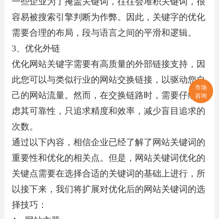
一些企业为了掩盖关键词，往往会堆积关键词，很
容易被搜索引擎判断为作弊。因此，关键字的优化
需要合理的布局，段与语言之间的平滑和逻辑。
3、优化外链
优化网站关键字需要有高质量的外部链接支持，因
此您可以与类似行业的网站交换链接，以驱动您自
市场
己的网站流量。然而，在交换链路时，需要仔细考
咨询
虑其可靠性，只追求精度和效率，减少盲目追求的
次数。
通过以下内容，相信企业已经了解了网站关键词的
重要性和优化的相关点。但是，网站关键词优化的
关键点需要在选择合适的关键词的基础上进行，所
以接下来，我们将扩展对优化后的网站关键词的选
择技巧：