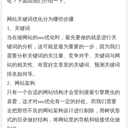
化？下面由我们介绍一下。
网站关键词优化分为哪些步骤
1、关键词
当在做网站的seo优化时，最先要做的就是进行关
键词的分析，这可能是最为重要的一步，因为我们
需要分析关键词的关注量、竞争对手、关键词与网
站的相关性、布置好文章里的关键词、预测关键词
排名如何等。
2、网站架构
只有一个合适的网站结构才会受到搜索引擎爬虫的
喜爱，这才对seo优化有一定的好处。而我们需要
去把那些不良的网站架构设计进行剔除，用树状形
式的目录做好结构，将网站里的导航和链接优化做