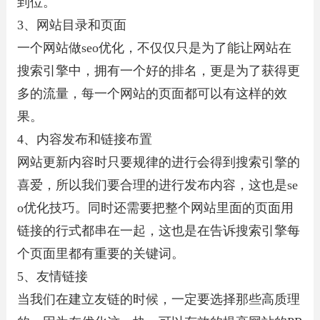
到位。
3、网站目录和页面
一个网站做seo优化，不仅仅只是为了能让网站在
搜索引擎中，拥有一个好的排名，更是为了获得更
多的流量，每一个网站的页面都可以有这样的效
果。
4、内容发布和链接布置
网站更新内容时只要规律的进行会得到搜索引擎的
喜爱，所以我们要合理的进行发布内容，这也是se
o优化技巧。同时还需要把整个网站里面的页面用
链接的行式都串在一起，这也是在告诉搜索引擎每
个页面里都有重要的关键词。
5、友情链接
当我们在建立友链的时候，一定要选择那些高质理