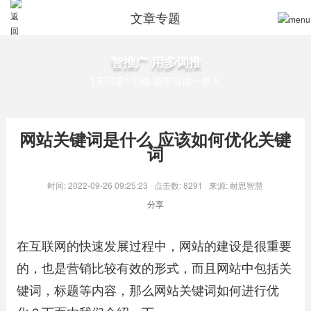
文章专题
智推广 用多词推
1天只要1毛钱 霸屏百度一整天
网站关键词是什么 应该如何优化关键
词
时间: 2022-09-26 09:25:23
点击数: 8291
来源: 耐思智慧
分享
在互联网的快速发展过程中，网站的建设是很重要
的，也是营销比较有效的形式，而且网站中包括关
键词，标题等内容，那么网站关键词如何进行优