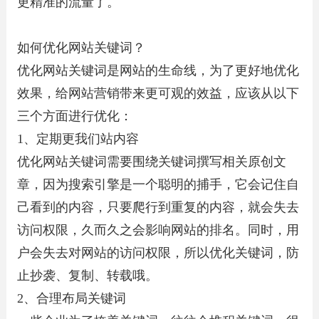
更精准的流量了。
如何优化网站关键词？
优化网站关键词是网站的生命线，为了更好地优化
效果，给网站营销带来更可观的效益，应该从以下
三个方面进行优化：
1、定期更我们站内容
优化网站关键词需要围绕关键词撰写相关原创文
章，因为搜索引擎是一个聪明的捕手，它会记住自
己看到的内容，只要爬行到重复的内容，就会失去
访问权限，久而久之会影响网站的排名。同时，用
户会失去对网站的访问权限，所以优化关键词，防
止抄袭、复制、转载哦。
2、合理布局关键词