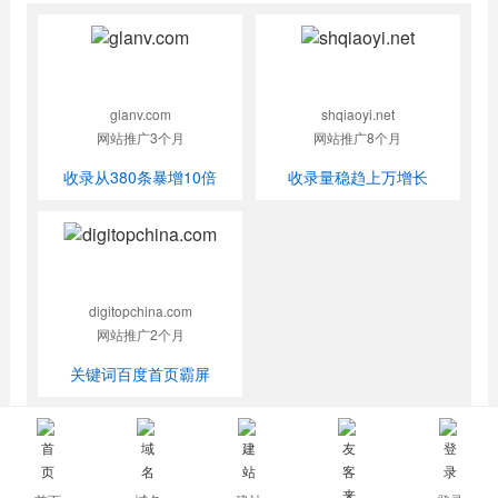
glanv.com
shqiaoyi.net
网站推广3个月
网站推广8个月
收录从380条暴增10倍
收录量稳趋上万增长
digitopchina.com
网站推广2个月
关键词百度首页霸屏
我要推广