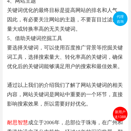
4、网站主题
关键词优化的最终目标是提高网站的排名和人气。
代理
因此，有必要关注网站的主题，不要盲目过滤搜索
咨询
量大或转换率高的无关关键词。
5、借助关键词挖掘工具
要选择关键词，可以使用百度推广背景等挖掘关键
词工具，选择搜索量大、转化率高的关键词，确保
优化后的关键词能够满足用户的搜索和最佳效果。
通过以上我们的介绍我们了解了网站关键词的相关
内容，网站关键词是网站中重要的一个环节，直接
影响搜索效果，所以需要好好优化。
新用户
送1388
耐思智慧
成立于2006年，总部位于珠海，在广州和