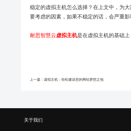
稳定的虚拟主机怎么选择？在上文中，为大
要考虑的因素，如果不稳定的话，会严重影
耐思智慧云
虚拟主机
是在虚拟主机的基础上
上一篇：
虚拟主机：轻松建设您的网站梦想之地
关于我们