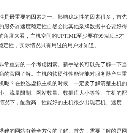
性是最重要的因素之一。影响稳定性的因素很多，首先
的服务器速度稳定性自然会比其他杂牌数据中心要好得
角度来看，主机空间的UPTIME至少要在99%以上才
的稳定性，实际情况只有用过的用户才知道。
非常重要的一个考虑因素。新手站长可以先了解一下当
商的官网了解。主机的软硬件性能皆能对服务器产生重
机呢？在挑选虚拟主机的时候，一定要了解清楚主机的
小、流量限制、网站数量、数据库大小等等。主机的配
情况下，配置高，性能好的主机很少出现宕机、速度
搭建的网站有着全方位的了解。首先，需要了解的是网