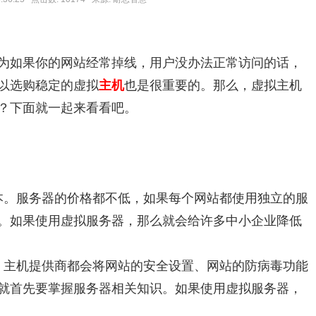
为如果你的网站经常掉线，用户没办法正常访问的话，
以选购稳定的虚拟
主机
也是很重要的。那么，虚拟主机
？下面就一起来看看吧。
本。服务器的价格都不低，如果每个网站都使用独立的服
。如果使用虚拟服务器，那么就会给许多中小企业降低
，主机提供商都会将网站的安全设置、网站的防病毒功能
就首先要掌握服务器相关知识。如果使用虚拟服务器，