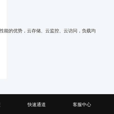
性能的优势，云存储、云监控、云访问，负载均衡。中
理
快速通道
客服中心