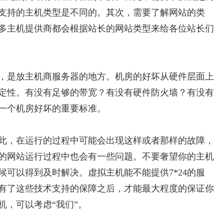
支持的主机类型是不同的。其次，需要了解网站的类
多主机提供商都会根据站长的网站类型来给各位站长们
，是放主机商服务器的地方。机房的好坏从硬件层面上
定性。有没有足够的带宽？有没有硬件防火墙？有没有
一个机房好坏的重要标准。
因此，在运行的过程中可能会出现这样或者那样的故障，
的网站运行过程中也会有一些问题。不要奢望你的主机
可以得到及时解决。虚拟主机能不能提供7*24的服
有了这些技术支持的保障之后，才能最大程度的保证你
机，可以考虑“我们”。