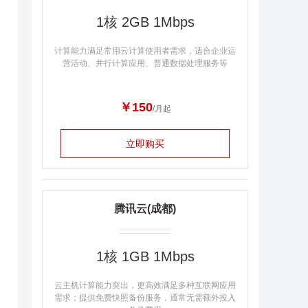
1核 2GB 1Mbps
计算能力满足常用云计算使用者需求，适合企业运
营活动、并行计算应用、普通数据处理服务等
￥150
/月起
立即购买
腾讯云(成都)
1核 1GB 1Mbps
云主机计算能力突出，更高效满足多种互联网应用
需求；提供免费快照备份服务，通常无需额外投入