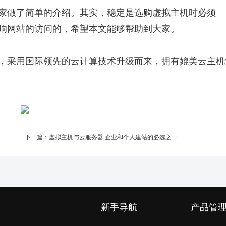
家做了简单的介绍。其实，稳定是选购虚拟主机时必须
响网站的访问的，希望本文能够帮助到大家。
，采用国际领先的云计算技术升级而来，拥有媲美云主机
下一篇：
虚拟主机与云服务器 企业和个人建站的必选之一
新手导航
产品管