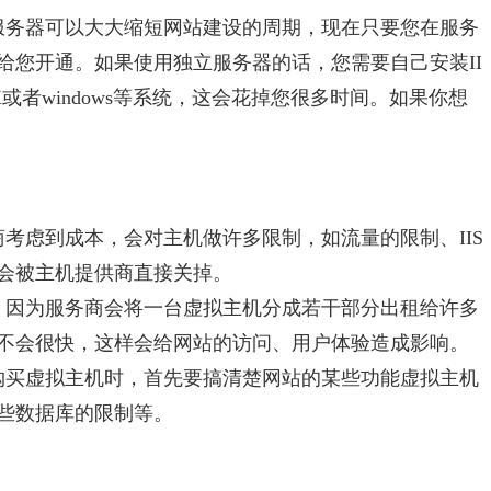
服务器可以大大缩短网站建设的周期，现在只要您在服务
给您开通。如果使用独立服务器的话，您需要自己安装II
INUX或者windows等系统，这会花掉您很多时间。如果你想
考虑到成本，会对主机做许多限制，如流量的限制、IIS
会被主机提供商直接关掉。
。因为服务商会将一台虚拟主机分成若干部分出租给许多
不会很快，这样会给网站的访问、用户体验造成影响。
购买虚拟主机时，首先要搞清楚网站的某些功能虚拟主机
些数据库的限制等。