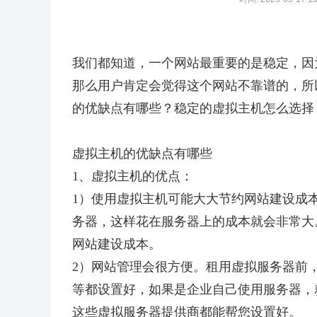
我们都知道，一个网站最重要的是稳定，因
那么用户肯定会觉得这个网站不靠谱的，所
的优缺点有哪些？稳定的虚拟主机怎么选择
虚拟主机的优缺点有哪些
1、虚拟主机的优点：
1）使用虚拟主机可能大大节约网站建设成
务器，这样花在服务器上的成本就会非常大
网站建设成本。
2）网站管理会很方便。租用虚拟服务器前
等都设置好，如果是企业自己使用服务器，
这些虚拟服务器提供商都能帮您设置好。