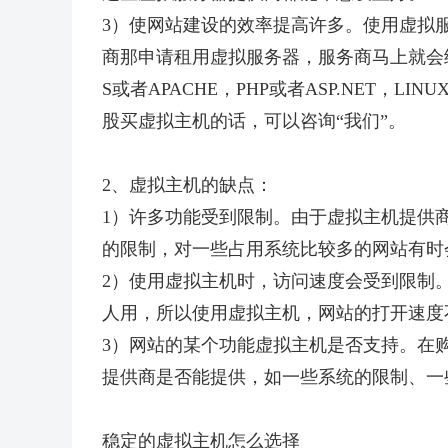
3）使网站建设的效率提高许多。使用虚拟
商那申请租用虚拟服务器，服务商马上就会
S或者APACHE，PHP或者ASP.NET，L
股买虚拟主机的话，可以咨询“我们”。
2、虚拟主机的缺点：
1）许多功能受到限制。由于虚拟主机提供商
的限制，对一些占用系统比较多的网站有时
2）使用虚拟主机时，访问速度会受到限制
人用，所以使用虚拟主机，网站的打开速度
3）网站的某个功能虚拟主机是否支持。在
提供商是否能提供，如一些系统的限制、一
稳定的虚拟主机怎么选择