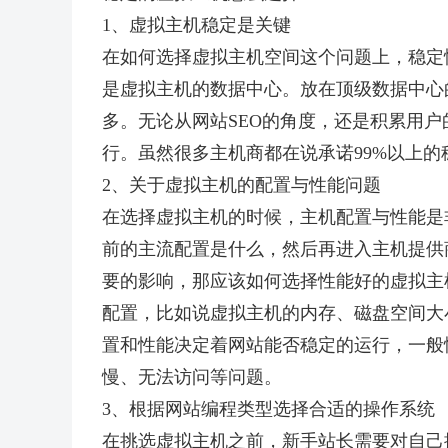
1、虚拟主机稳定是关键
在如何选择虚拟主机空间这个问题上，稳定
是虚拟主机的数据中心。放在顶级数据中心
多。无论从网站SEO的角度，还是积累用户的
行。虽然很多主机商都在说承诺99%以上
2、关于虚拟主机的配置与性能问题
在选择虚拟主机的时候，主机配置与性能是
前的主流配置是什么，然后再进入主机提供
要的影响，那应该如何选择性能好的虚拟主
配置，比如说虚拟主机的内存、磁盘空间大
置和性能决定着网站能否稳定的运行，一般
慢、无法访问等问题。
3、根据网站编程类型选择合适的操作系统
在挑选虚拟主机之前，新手站长需要对自己