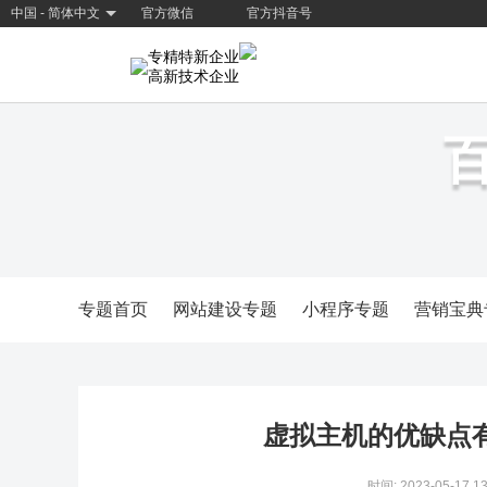
中国 - 简体中文
官方微信
官方抖音号
专精特新企业
高新技术企业
专题首页
网站建设专题
小程序专题
营销宝典
虚拟主机的优缺点
时间: 2023-05-17 13