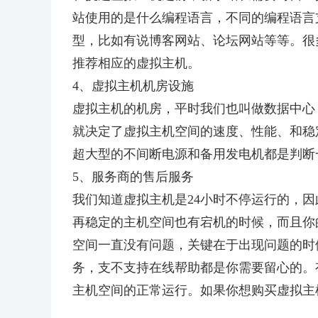
站使用的是什么编程语言，不同的编程语言
型，比如有说博客网站、论坛网站等等。很
推荐相应的虚拟主机。
4、虚拟主机机房设施
虚拟主机的机房，平时我们也叫做数据中心
就决定了虚拟主机空间的速度、性能、和稳
超大型的不间断电源和备用发电机都是判断
5、服务商的售后服务
我们知道虚拟主机是24小时不停运行的，
再稳定的主机空间也有宕机的时候，而且你
空间一直没有问题，关键在于出现问题的时候
务，支不支持在线帮助都是你需要留心的。
主机空间的正常运行。如果你想购买虚拟主