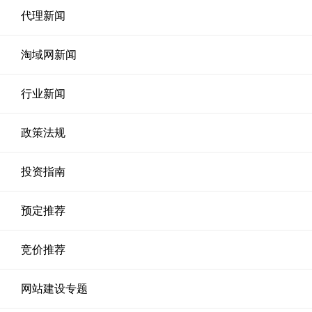
代理新闻
淘域网新闻
行业新闻
政策法规
投资指南
预定推荐
竞价推荐
网站建设专题