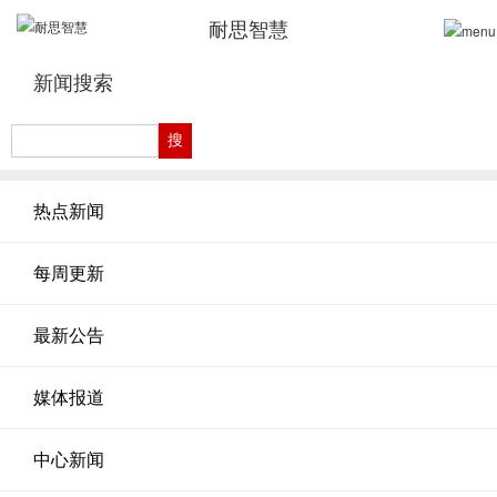
耐思智慧
新闻搜索
热点新闻
每周更新
最新公告
媒体报道
中心新闻