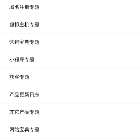
域名注册专题
虚拟主机专题
营销宝典专题
小程序专题
获客专题
产品更新日志
其它产品专题
网站宝典专题