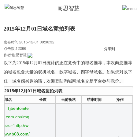
耐思智慧
2015年12月01日域名竞拍列表
发布时间:2015-12-01 09:36:32
点击数:12366
分享到
作者:耐思智慧
以下为2015年12月01日统计的正在竞价中的域名推荐，本次向您推荐
的域名包含大量的双拼域名、数字域名、四字母域名。如果您对以下
任一域名感兴趣的话，欢迎登陆淘域网域名交易平台参与竞价。
2015年12月01日域名竞拍列表
域名
长度
当前价格
结束时间
操作
Tjbentonite
.com.cn<img
src="http://w
ww.b08.com/