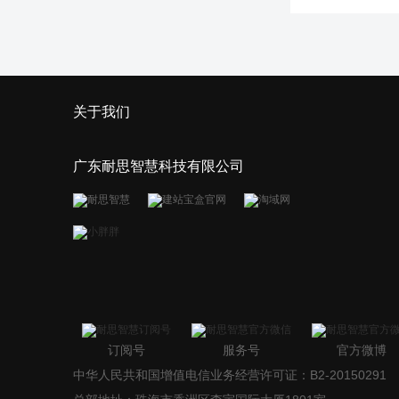
关于我们
广东耐思智慧科技有限公司
订阅号
服务号
官方微博
中华人民共和国增值电信业务经营许可证：B2-20150291