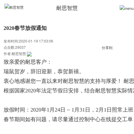
耐思智慧
2020春节放假通知
发布时间:2020-01-19 17:03:06
点击数:29037
分享到
作者:耐思智慧
致亲爱的耐思客户：
瑞鼠贺岁，辞旧迎新，恭贺新禧。
衷心地感谢您一直以来对耐思智慧的支持与厚爱！ 耐
根据国家2020年法定节假日安排，结合耐思智慧实际情
放假时间：2020年1月24日 ~ 1月31日，2月1日照常上班
春节期间如有问题，请尽量通过控制中心在线提交工单