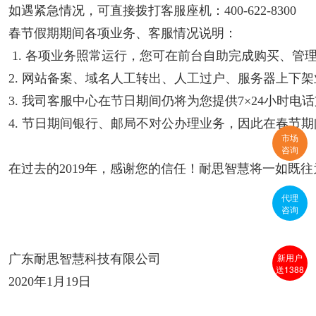
如遇紧急情况，可直接拨打客服座机：400-622-8300
春节假期期间各项业务、客服情况说明：
1. 各项业务照常运行，您可在前台自助完成购买、
2. 网站备案、域名人工转出、人工过户、服务器上下
3. 我司客服中心在节日期间仍将为您提供7×24小时
4. 节日期间银行、邮局不对公办理业务，因此在春节
市场
咨询
在过去的2019年，感谢您的信任！耐思智慧将一如既
代理
咨询
新用户
广东耐思智慧科技有限公司
送1388
2020年1月19日