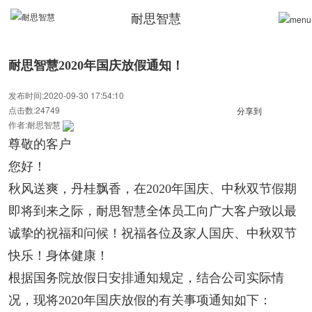
耐思智慧
耐思智慧2020年国庆放假通知！
发布时间:2020-09-30 17:54:10
点击数:24749
分享到
作者:耐思智慧
尊敬的客户
您好！
秋风送爽，丹桂飘香，在2020年国庆、中秋双节假期
即将到来之际，耐思智慧全体员工向广大客户致以最
诚挚的祝福和问候！祝福各位及家人国庆、中秋双节
快乐！身体健康！
根据国务院放假日安排通知规定，结合公司实际情
况，现将2020年国庆放假的有关事项通知如下：