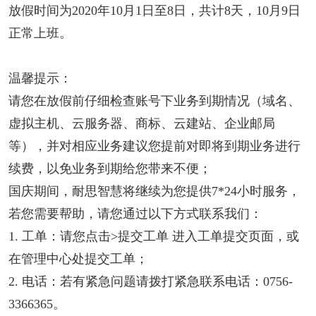
放假时间为2020年10月1日至8日，共计8天，10月9日
正常上班。
温馨提示：
请您在放假前仔细检查账号下业务到期情况（域名、
虚拟主机、云服务器、商标、云建站、企业邮局
等），并对相应业务建议您提前对即将到期业务进行
续费，以免业务到期给您带来不便；
国庆期间，耐思智慧将继续为您提供7*24小时服务，
若您需要帮助，请您通过以下方式联系我们：
1. 工单：请您点击>提交工单 进入工单提交页面，或
在管理中心处提交工单；
2. 电话：若有紧急问题请拨打紧急联系电话：0756-
3366365。