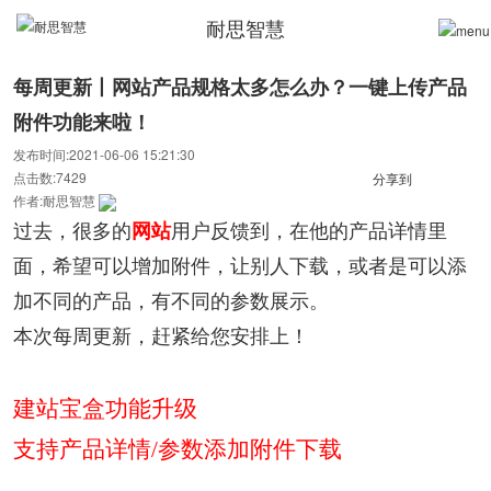
耐思智慧
每周更新丨网站产品规格太多怎么办？一键上传产品
附件功能来啦！
发布时间:2021-06-06 15:21:30
点击数:7429
分享到
作者:耐思智慧
过去，很多的
网站
用户反馈到，在他的产品详情里
面，希望可以增加附件，让别人下载，或者是可以添
加不同的产品，有不同的参数展示。
本次每周更新，赶紧给您安排上！
建站宝盒功能升级
支持产品详情/参数添加附件下载