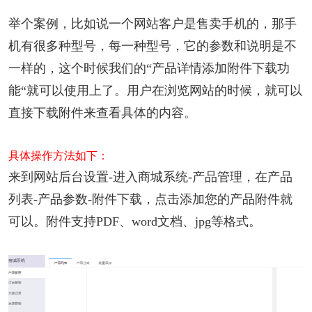
举个案例，比如说一个网站客户是售卖手机的，那手
机有很多种型号，每一种型号，它的参数和说明是不
一样的，这个时候我们的“产品详情添加附件下载功
能“就可以使用上了。用户在浏览网站的时候，就可以
直接下载附件来查看具体的内容。
具体操作方法如下：
来到网站后台设置-进入商城系统-产品管理，在产品
列表-产品参数-附件下载，点击添加您的产品附件就
可以。附件支持PDF、word文档、jpg等格式。