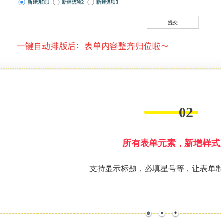
02
所有表单元素，新增样式
支持显示标题，必填星号等，让表单