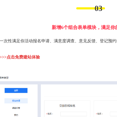
03
新增6个组合表单模块，满足你
一次性满足你活动报名申请、满意度调查、意见反馈、登记预约
>>>点击
免费建站体验