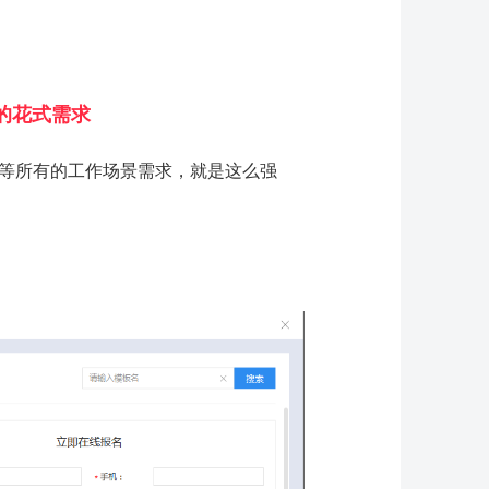
的花式需求
等所有的工作场景需求，就是这么强