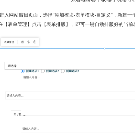
进入网站编辑页面，选择“添加模块-表单模块-自定义”，新建
在【表单管理】点击【表单排版】，即可一键自动排版好的当前