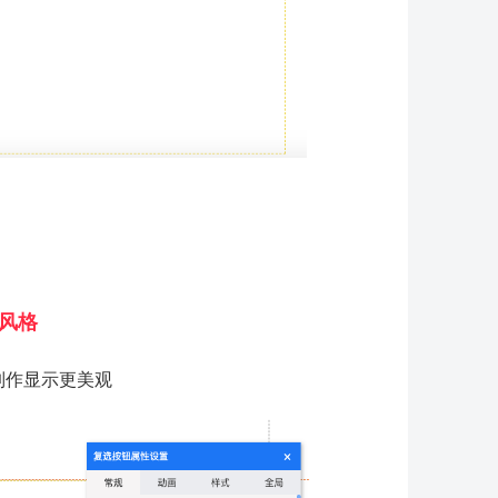
风格
制作显示更美观