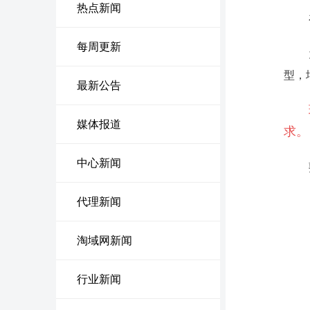
热点新闻
每周更新
型，
最新公告
媒体报道
求。
中心新闻
代理新闻
淘域网新闻
行业新闻