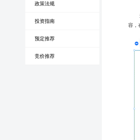
政策法规
投资指南
容，
预定推荐
竞价推荐