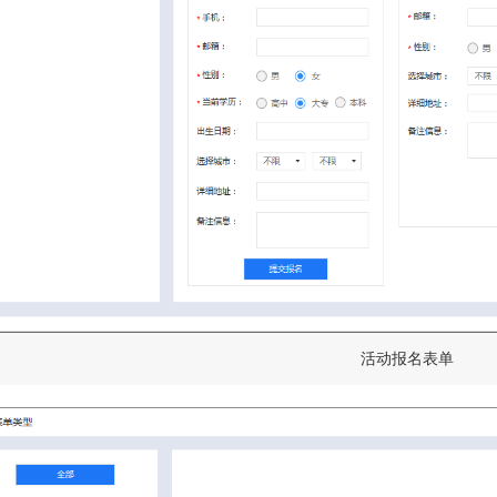
活动报名表单