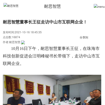
耐思智慧
耐思智慧董事长王征走访中山市互联网企业！
发布时间:2021-10-16 18:45:35
点击数:16874
分享到
作者:耐思智慧
10月16日下午，耐思智慧董事长王征，在珠海市
科技创新促进会汪明峰秘书长带领下，走访中山市互
联网企业。