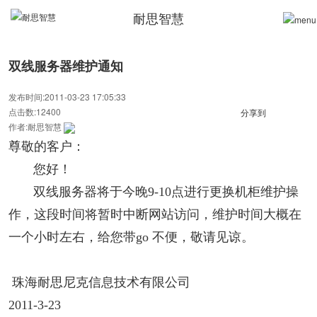
耐思智慧
双线服务器维护通知
发布时间:2011-03-23 17:05:33
点击数:12400
分享到
作者:耐思智慧
尊敬的客户：
您好！
双线服务器将于今晚9-10点进行更换机柜维护操
作，这段时间将暂时中断网站访问，维护时间大概在
一个小时左右，给您带go 不便，敬请见谅。
珠海耐思尼克信息技术有限公司
2011-3-23