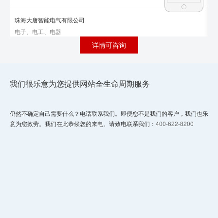
珠海大唐智能电气有限公司
电子、电工、电器
详情可咨询
我们很乐意为您提供网站全生命周期服务
仍然不确定自己需要什么？电话联系我们。即便您不是我们的客户，我们也乐
意为您效劳。我们在此恭候您的来电。请致电联系我们：
400-622-8200
南通巨人机械有限公司
机械、工业制品