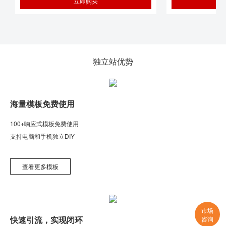
立即购买
独立站优势
海量模板免费使用
100+响应式模板免费使用
支持电脑和手机独立DIY
查看更多模板
市场
快速引流，实现闭环
咨询