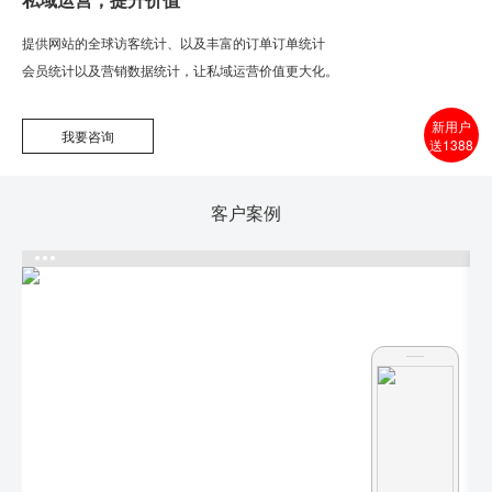
提供网站的全球访客统计、以及丰富的订单订单统计
会员统计以及营销数据统计，让私域运营价值更大化。
新用户
我要咨询
送1388
客户案例