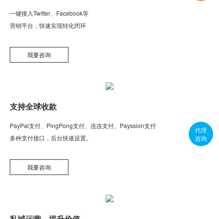
一键接入Twitter、Facebook等
营销平台，快速实现转化闭环
我要咨询
支持全球收款
PayPal支付、PingPong支付、连连支付、Payssion支付
代理
多种支付接口，后台快速设置。
咨询
我要咨询
私域运营，提升价值