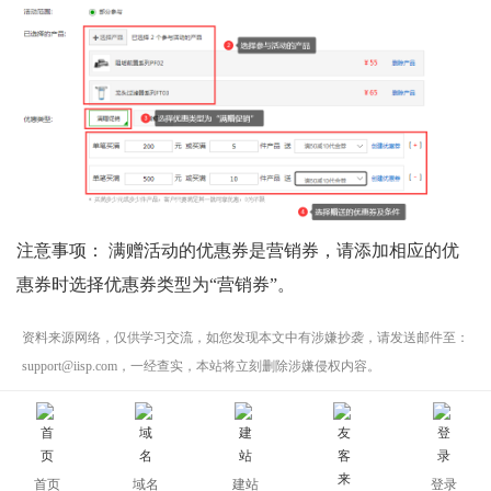
注意事项：
满赠活动的优惠券是营销券，请添加相应的优
惠券时选择优惠券类型为“营销券”。
资料来源网络，仅供学习交流，如您发现本文中有涉嫌抄袭，请发送邮件至：
support@iisp.com，一经查实，本站将立刻删除涉嫌侵权内容。
上一篇：
如何添加折扣促销活动？
下一篇：
如何添加满减促销活动？
首页
域名
建站
登录