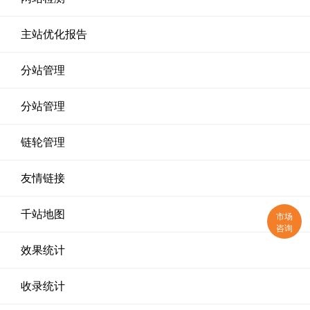
主站优化报告
分站管理
分站管理
链轮管理
友情链接
千站地图
市场
咨询
效果统计
收录统计