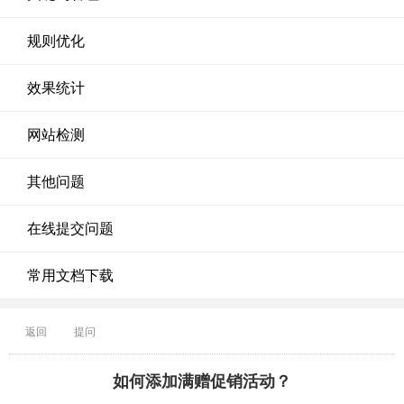
规则优化
效果统计
网站检测
其他问题
在线提交问题
常用文档下载
返回
提问
如何添加满赠促销活动？