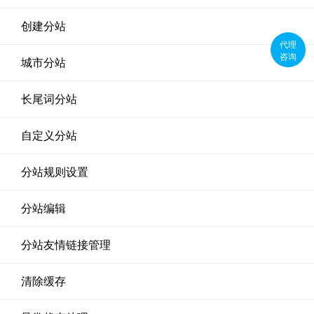
创建分站
代理
咨询
城市分站
长尾词分站
自定义分站
分站规则设置
分站编辑
分站友情链接管理
清除缓存