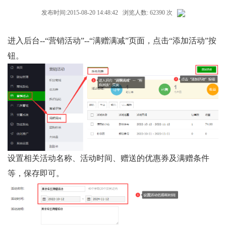
发布时间:2015-08-20 14:48:42 浏览人数: 62390 次
进入后台--“营销活动”--“满赠满减”页面，点击“添加活动”按
钮。
设置相关活动名称、活动时间、赠送的优惠券及满赠条件
等，保存即可。