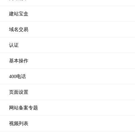
建站宝盒
域名交易
认证
基本操作
400电话
页面设置
网站备案专题
视频列表