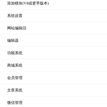
添加模块(V8或更早版本)
系统设置
网站编辑旧
编辑器
功能系统
商城系统
会员管理
文章系统
微信管理