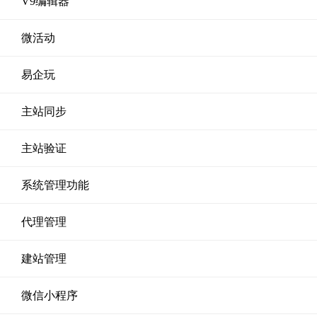
V9编辑器
微活动
易企玩
主站同步
主站验证
系统管理功能
代理管理
建站管理
微信小程序