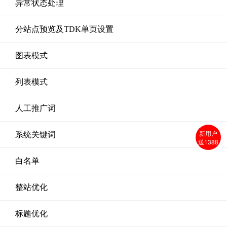
异常状态处理
分站点预览及TDK单页设置
图表模式
列表模式
人工推广词
新用户
系统关键词
送1388
白名单
整站优化
标题优化