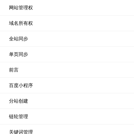
网站管理权
域名所有权
全站同步
单页同步
前言
百度小程序
分站创建
链轮管理
关键词管理