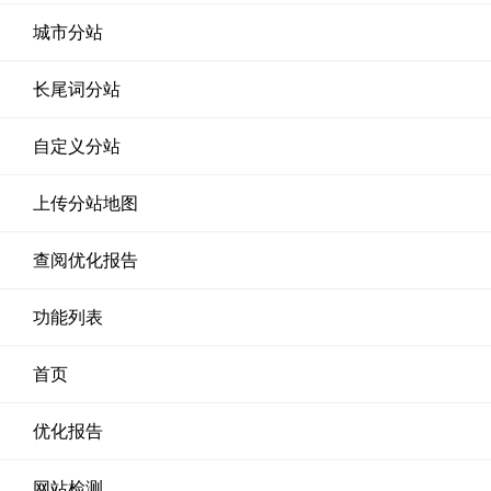
城市分站
长尾词分站
自定义分站
上传分站地图
查阅优化报告
功能列表
首页
优化报告
网站检测