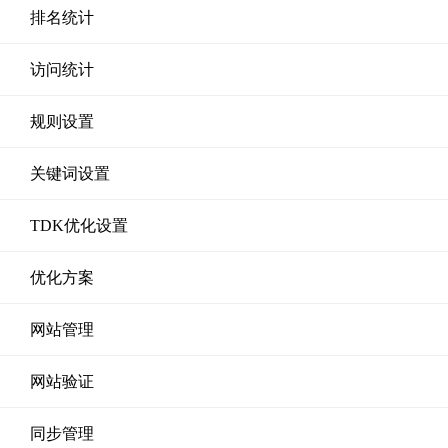
排名统计
访问统计
规则设置
关键词设置
TDK优化设置
优化方案
网站管理
网站验证
同步管理