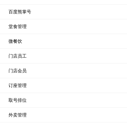
百度熊掌号
堂食管理
微餐饮
门店员工
门店会员
订座管理
取号排位
外卖管理