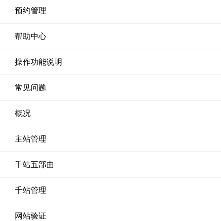
预约管理
帮助中心
操作功能说明
常见问题
概况
主站管理
千站五部曲
千站管理
网站验证