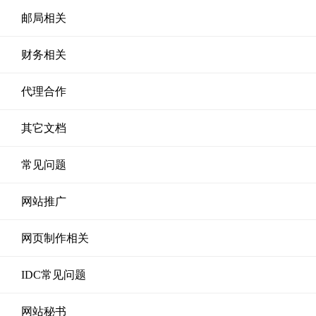
邮局相关
财务相关
代理合作
其它文档
常见问题
网站推广
网页制作相关
IDC常见问题
网站秘书