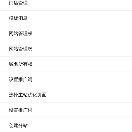
门店管理
模板消息
网站管理权
网站管理权
域名所有权
设置推广词
选择主站优化页面
设置推广词
创建分站