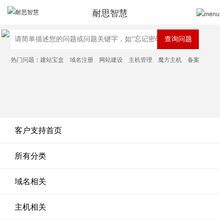
耐思智慧
热门问题：
建站宝盒
域名注册
网站建设
主机管理
魔方主机
备案
客户支持首页
所有分类
域名相关
主机相关