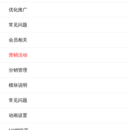
优化推广
常见问题
会员相关
营销活动
分销管理
模块说明
常见问题
动画设置