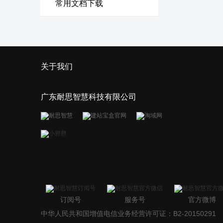
常用文档下载
关于我们
广东耐思智慧科技有限公司
订阅号
服务号
官方微博
中华人民共和国增值电信业务经营许可证：B2-20150291