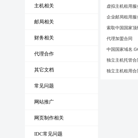
主机相关
虚拟主机租用服
企业邮局租用服
邮局相关
索取中国国家顶
财务相关
代理加盟合同
中国国家域名.G
代理合作
独立主机托管合
其它文档
独立主机租用合
常见问题
网站推广
网页制作相关
IDC常见问题