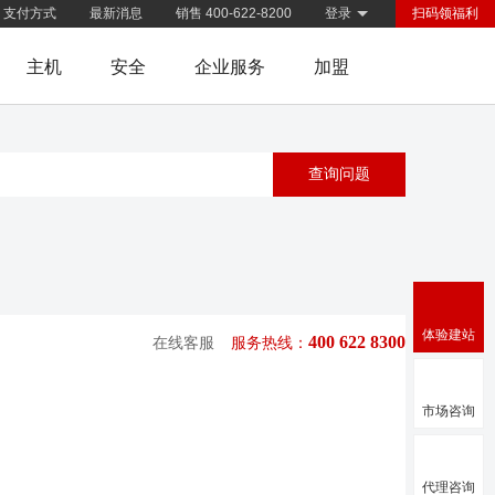
支付方式
最新消息
销售 400-622-8200
登录
扫码领福利
主机
安全
企业服务
加盟
体验建站
400 622 8300
在线客服
服务热线：
市场咨询
代理咨询