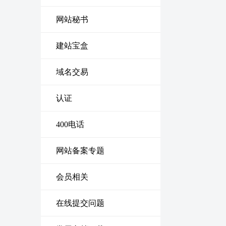
网站秘书
建站宝盒
域名交易
认证
400电话
网站备案专题
会员相关
在线提交问题