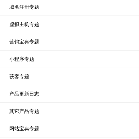
域名注册专题
虚拟主机专题
营销宝典专题
小程序专题
获客专题
产品更新日志
其它产品专题
网站宝典专题