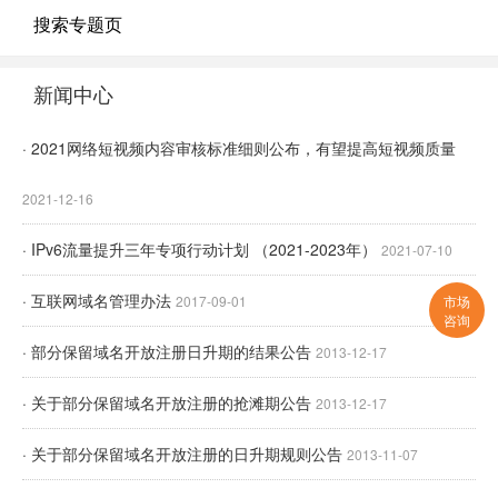
搜索专题页
新闻中心
· 2021网络短视频内容审核标准细则公布，有望提高短视频质量
2021-12-16
· IPv6流量提升三年专项行动计划 （2021-2023年）
2021-07-10
· 互联网域名管理办法
2017-09-01
市场
咨询
· 部分保留域名开放注册日升期的结果公告
2013-12-17
· 关于部分保留域名开放注册的抢滩期公告
2013-12-17
· 关于部分保留域名开放注册的日升期规则公告
2013-11-07