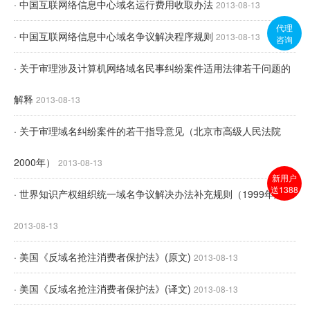
· 中国互联网络信息中心域名运行费用收取办法
2013-08-13
代理
· 中国互联网络信息中心域名争议解决程序规则
2013-08-13
咨询
· 关于审理涉及计算机网络域名民事纠纷案件适用法律若干问题的
解释
2013-08-13
· 关于审理域名纠纷案件的若干指导意见（北京市高级人民法院
2000年）
2013-08-13
新用户
送1388
· 世界知识产权组织统一域名争议解决办法补充规则（1999年版）
2013-08-13
· 美国《反域名抢注消费者保护法》(原文)
2013-08-13
· 美国《反域名抢注消费者保护法》(译文)
2013-08-13