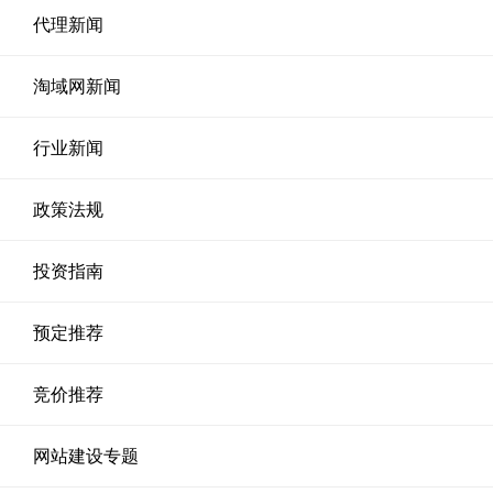
代理新闻
淘域网新闻
行业新闻
政策法规
投资指南
预定推荐
竞价推荐
网站建设专题