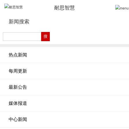
耐思智慧
新闻搜索
热点新闻
每周更新
最新公告
媒体报道
中心新闻