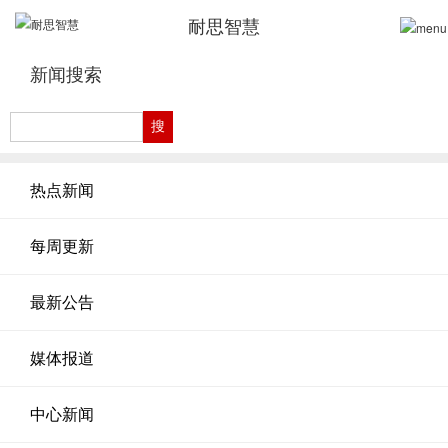
耐思智慧
新闻搜索
热点新闻
每周更新
最新公告
媒体报道
中心新闻