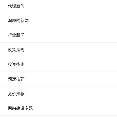
代理新闻
淘域网新闻
行业新闻
政策法规
投资指南
预定推荐
竞价推荐
网站建设专题