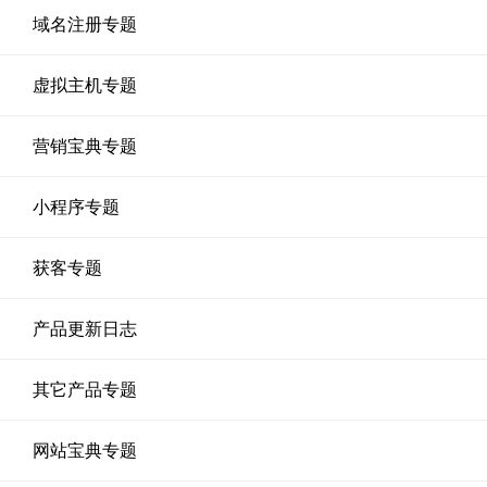
域名注册专题
虚拟主机专题
营销宝典专题
小程序专题
获客专题
产品更新日志
其它产品专题
网站宝典专题