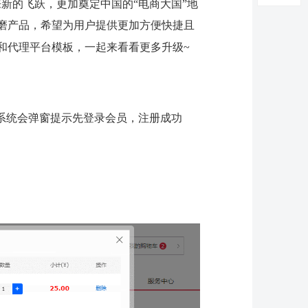
新的飞跃，更加奠定中国的“电商大国”地
磨产品，希望为用户提供更加方便快捷且
和代理平台模板，一起来看看更多升级
~
系统会弹窗提示先登录会员，注册成功
。