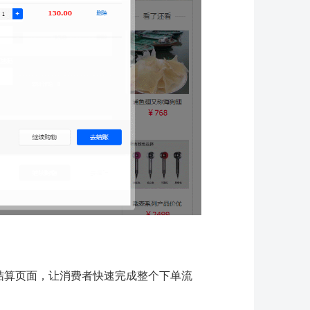
结算页面，让消费者快速完成整个下单流