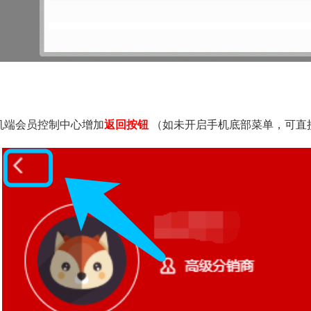
机端会员控制中心增加
返回按钮
（如未开启手机底部菜单，可直