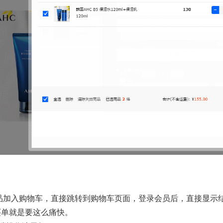
品加入购物车，直接跳转到购物车页面，登录会员后，直接显示
买单就是要这么痛快
。