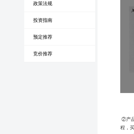
政策法规
投资指南
预定推荐
竞价推荐
②产
程，