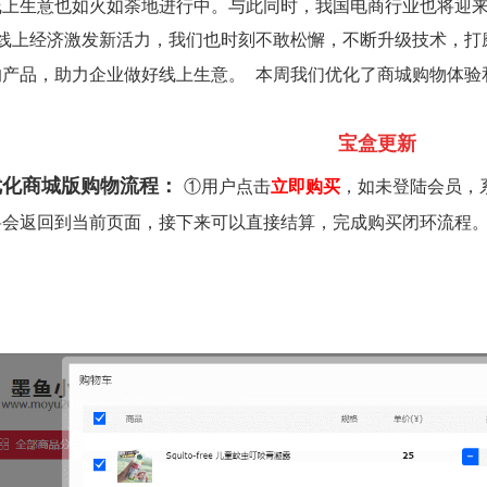
线上生意也如火如荼地进行中。与此同时，我国电商行业也将迎来
线上经济激发新活力，我们也时刻不敢松懈，不断升级技术，打
的产品，助力企业做好线上生意。
本周我们优化了商城购物体验
宝盒更新
化商城版购物流程：
①用户点击
立即购买
，如未登陆会员，
将会返回到当前页面，接下来可以直接结算，完成购买闭环流程