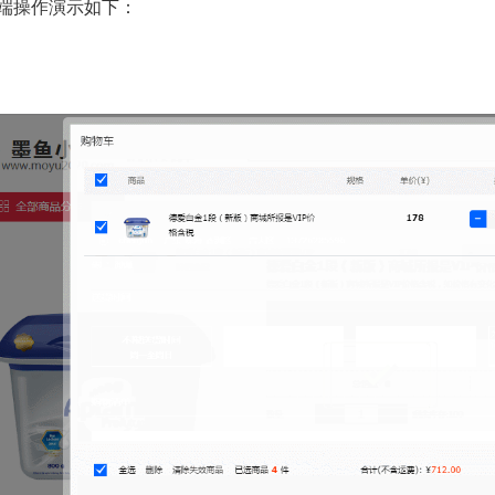
C端操作演示如下：