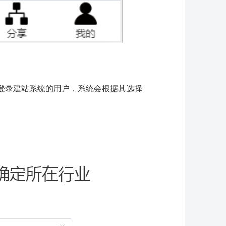
登录建站系统的用户，系统会根据其选择