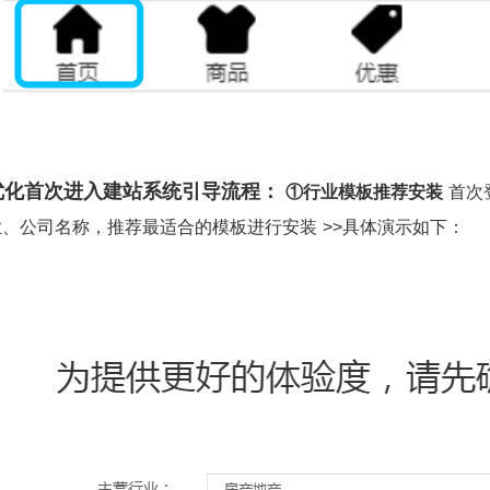
化首次进入建站系统引导流程：
①行业模板推荐安装
首次
业、公司名称，推荐最适合的模板进行安装
>>
具体演示如下：