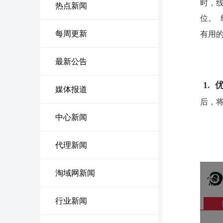
时，
热点新闻
位。
每周更新
有用
最新公告
1.
优
媒体报道
后，
中心新闻
代理新闻
淘域网新闻
行业新闻