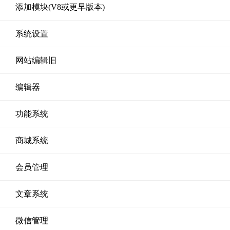
添加模块(V8或更早版本)
系统设置
网站编辑旧
编辑器
功能系统
商城系统
会员管理
文章系统
微信管理