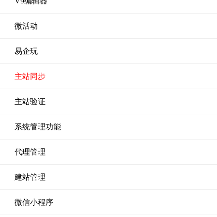
V9编辑器
微活动
易企玩
主站同步
主站验证
系统管理功能
代理管理
建站管理
微信小程序