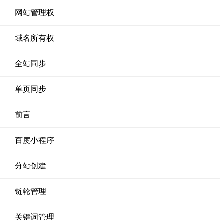
网站管理权
域名所有权
全站同步
单页同步
前言
百度小程序
分站创建
链轮管理
关键词管理