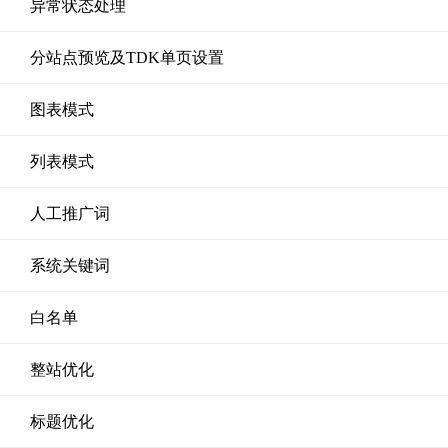
异常状态处理
分站点预览及TDK单页设置
图表模式
列表模式
人工推广词
系统关键词
白名单
整站优化
标题优化