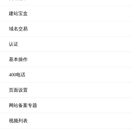
建站宝盒
域名交易
认证
基本操作
400电话
页面设置
网站备案专题
视频列表