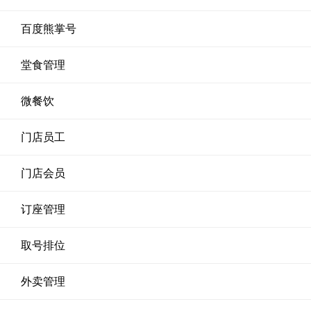
百度熊掌号
堂食管理
微餐饮
门店员工
门店会员
订座管理
取号排位
外卖管理