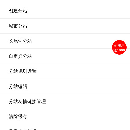
创建分站
城市分站
长尾词分站
新用户
送1388
自定义分站
分站规则设置
分站编辑
分站友情链接管理
清除缓存