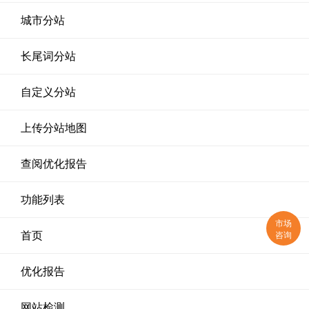
城市分站
长尾词分站
自定义分站
上传分站地图
查阅优化报告
功能列表
市场
咨询
首页
优化报告
网站检测