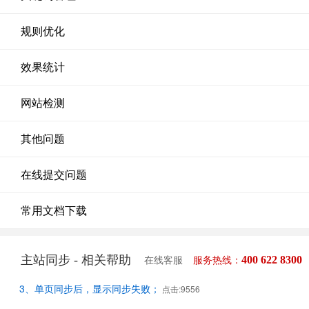
规则优化
效果统计
网站检测
其他问题
在线提交问题
常用文档下载
主站同步 - 相关帮助
400 622 8300
在线客服
服务热线：
3、单页同步后，显示同步失败；
点击:9556