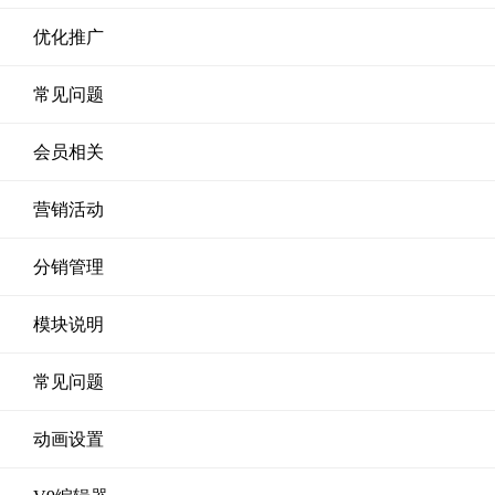
优化推广
常见问题
会员相关
营销活动
分销管理
模块说明
常见问题
动画设置