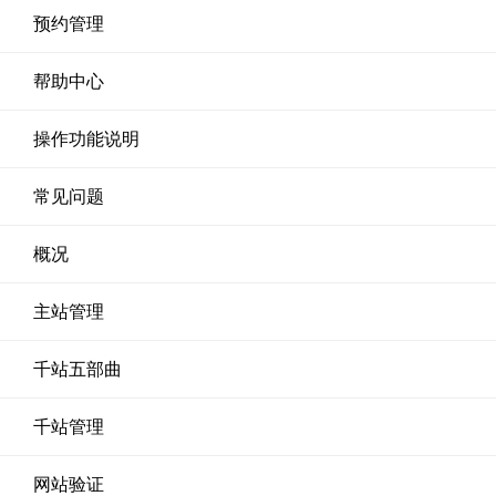
预约管理
帮助中心
操作功能说明
常见问题
概况
主站管理
千站五部曲
千站管理
网站验证