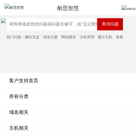
耐思智慧
热门问题：
建站宝盒
域名注册
网站建设
主机管理
魔方主机
备案
客户支持首页
所有分类
域名相关
主机相关