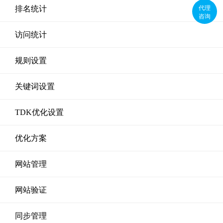
代理
排名统计
咨询
访问统计
规则设置
关键词设置
TDK优化设置
优化方案
网站管理
网站验证
同步管理