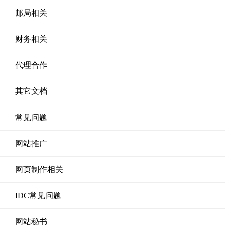
邮局相关
财务相关
代理合作
其它文档
常见问题
网站推广
网页制作相关
IDC常见问题
网站秘书