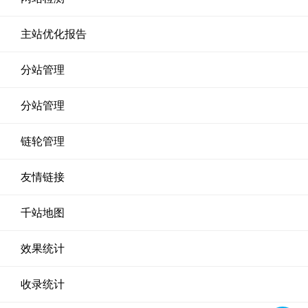
主站优化报告
分站管理
分站管理
链轮管理
友情链接
千站地图
效果统计
收录统计