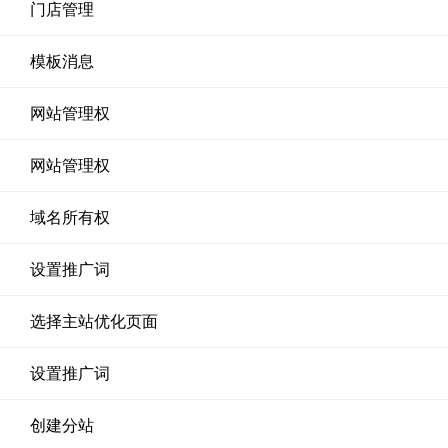
门店管理
模板消息
网站管理权
网站管理权
域名所有权
设置推广词
选择主站优化页面
设置推广词
创建分站