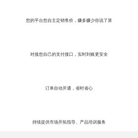
您的平台您自主定销售价，赚多赚少你说了算
对接您自己的支付接口，实时到账更安全
订单自动开通，省时省心
持续提供市场开拓指导、产品培训服务