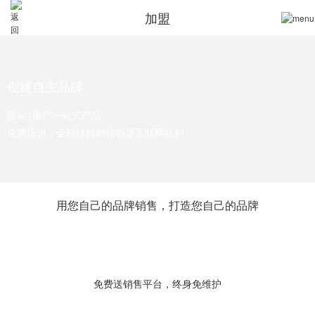
加盟
创建自主品牌
建站+推广一站式产品
免费培训，全程扶持助你畅享互联网红利
用您自己的品牌销售，打造您自己的品牌
免费送销售平台，终身免维护