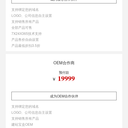
支持绑定您的域名
LOGO、公司信息自主设置
支持销售所有产品
全部产品可售
7X24X365技术支持
产品售价自由设置
产品最低折扣3.5折
OEM合作商
预付款
19999
￥
成为OEM合作伙伴
支持绑定您的域名
LOGO、公司信息自主设置
支持销售所有产品
建站宝盒OEM