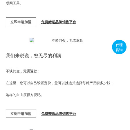
联网工具。
立即申请加盟
免费赠送品牌销售平台
代理
咨询
我们来说说，您无尽的利润
不谈佣金，无需返款；
在这里，您可以自己设置定价，您可以挑选并选择每种产品赚多少钱；
这样的自由度很方便吧。
立刻申请加盟
免费赠送品牌销售平台