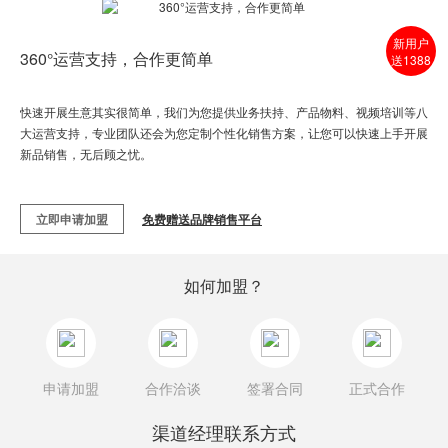
新用户
360°运营支持，合作更简单
送1388
快速开展生意其实很简单，我们为您提供业务扶持、产品物料、视频培训等八
大运营支持，专业团队还会为您定制个性化销售方案，让您可以快速上手开展
新品销售，无后顾之忧。
立即申请加盟
免费赠送品牌销售平台
如何加盟？
申请加盟
合作洽谈
签署合同
正式合作
渠道经理联系方式