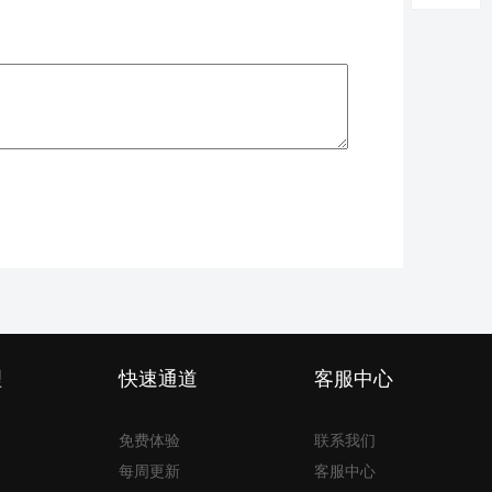
理
快速通道
客服中心
免费体验
联系我们
每周更新
客服中心