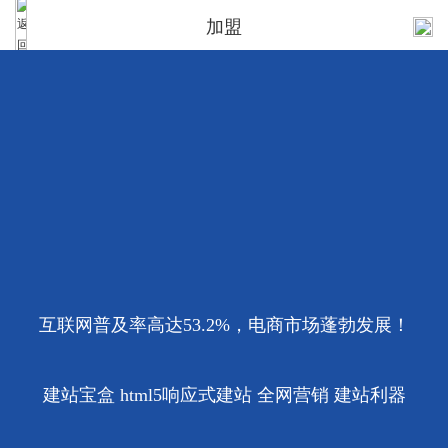
加盟
互联网普及率高达53.2%，电商市场蓬勃发展！
建站宝盒 html5响应式建站 全网营销 建站利器