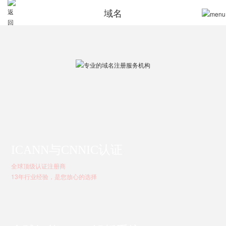
域名
ICANN与CNNIC认证
全球顶级认证注册商
13年行业经验，是您放心的选择