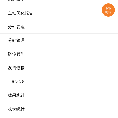
市场
咨询
主站优化报告
分站管理
分站管理
链轮管理
友情链接
千站地图
效果统计
收录统计