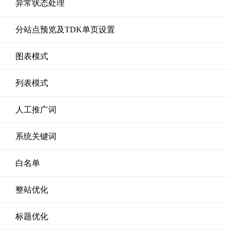
异常状态处理
分站点预览及TDK单页设置
图表模式
列表模式
人工推广词
系统关键词
白名单
整站优化
标题优化