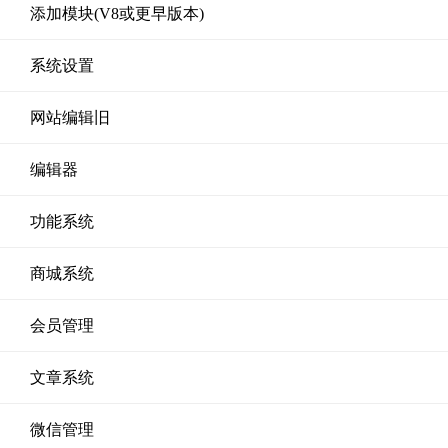
添加模块(V8或更早版本)
系统设置
网站编辑旧
编辑器
功能系统
商城系统
会员管理
文章系统
微信管理