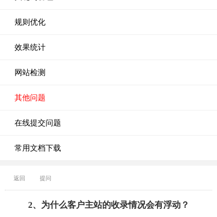
规则优化
效果统计
网站检测
其他问题
在线提交问题
常用文档下载
返回
提问
2、为什么客户主站的收录情况会有浮动？