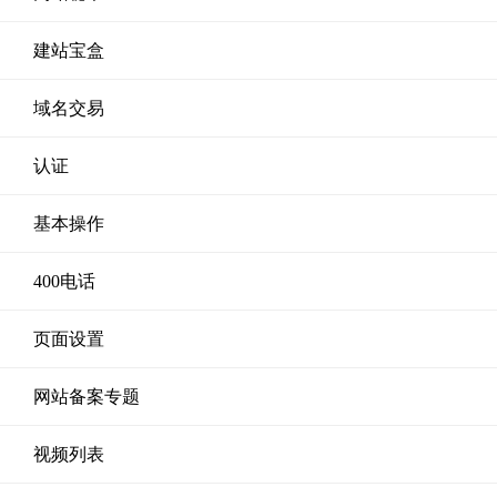
建站宝盒
域名交易
认证
基本操作
400电话
页面设置
网站备案专题
视频列表