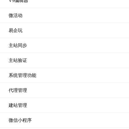
V9编辑器
微活动
易企玩
主站同步
主站验证
系统管理功能
代理管理
建站管理
微信小程序