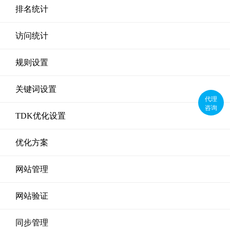
排名统计
访问统计
规则设置
关键词设置
代理
咨询
TDK优化设置
优化方案
网站管理
网站验证
同步管理