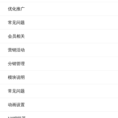
优化推广
常见问题
会员相关
营销活动
分销管理
模块说明
常见问题
动画设置