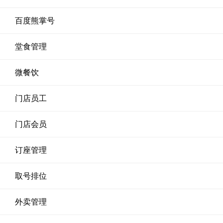
百度熊掌号
堂食管理
微餐饮
门店员工
门店会员
订座管理
取号排位
外卖管理