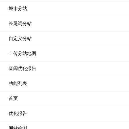
城市分站
长尾词分站
自定义分站
上传分站地图
查阅优化报告
功能列表
首页
优化报告
网站检测