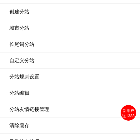
创建分站
城市分站
长尾词分站
自定义分站
分站规则设置
分站编辑
分站友情链接管理
新用户
送1388
清除缓存