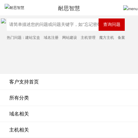
耐思智慧
热门问题：
建站宝盒
域名注册
网站建设
主机管理
魔方主机
备案
客户支持首页
所有分类
域名相关
主机相关