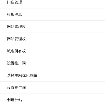
门店管理
模板消息
网站管理权
网站管理权
域名所有权
设置推广词
选择主站优化页面
设置推广词
创建分站