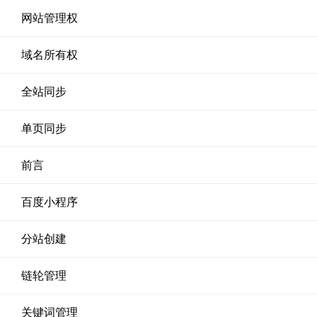
网站管理权
域名所有权
全站同步
单页同步
前言
百度小程序
分站创建
链轮管理
关键词管理