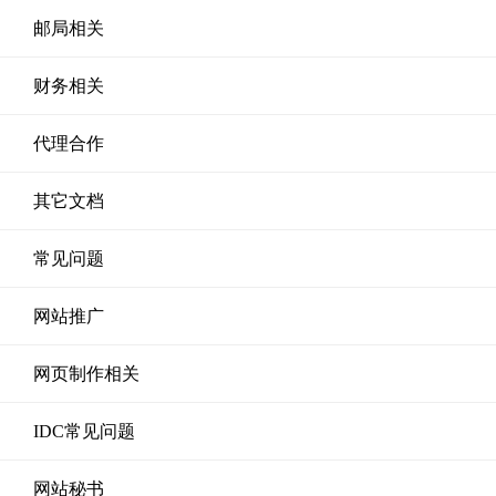
邮局相关
财务相关
代理合作
其它文档
常见问题
网站推广
网页制作相关
IDC常见问题
网站秘书