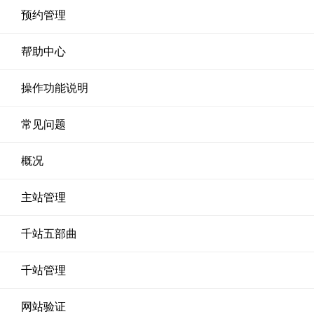
预约管理
帮助中心
操作功能说明
常见问题
概况
主站管理
千站五部曲
千站管理
网站验证