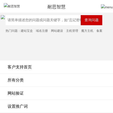
耐思智慧
热门问题：
建站宝盒
域名注册
网站建设
主机管理
魔方主机
备案
客户支持首页
所有分类
网站验证
设置推广词