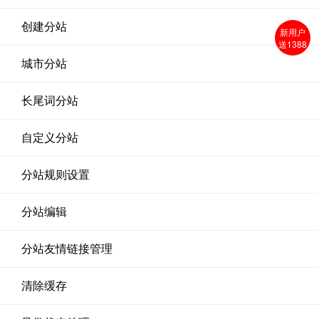
创建分站
新用户
送1388
城市分站
长尾词分站
自定义分站
分站规则设置
分站编辑
分站友情链接管理
清除缓存