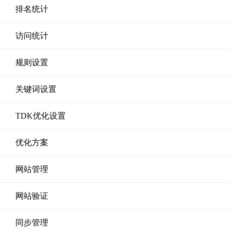
排名统计
访问统计
规则设置
关键词设置
TDK优化设置
优化方案
网站管理
网站验证
同步管理