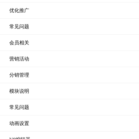
优化推广
常见问题
会员相关
营销活动
分销管理
模块说明
常见问题
动画设置