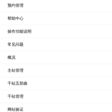
预约管理
帮助中心
操作功能说明
常见问题
概况
主站管理
千站五部曲
千站管理
网站验证