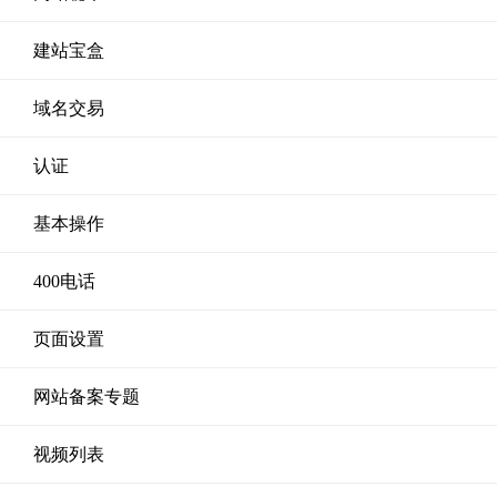
建站宝盒
域名交易
认证
基本操作
400电话
页面设置
网站备案专题
视频列表