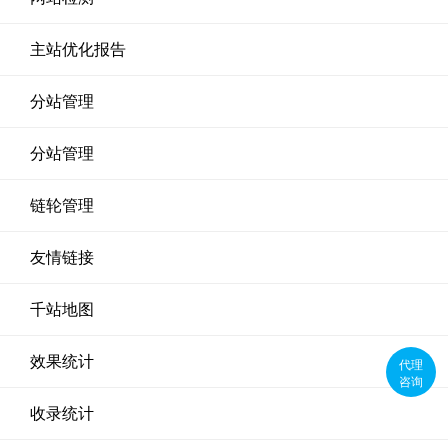
主站优化报告
分站管理
分站管理
链轮管理
友情链接
千站地图
效果统计
代理
咨询
收录统计