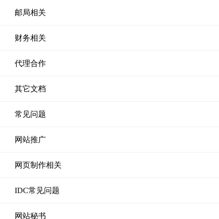
邮局相关
财务相关
代理合作
其它文档
常见问题
网站推广
网页制作相关
IDC常见问题
网站秘书