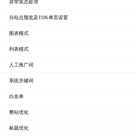
异常状态处理
分站点预览及TDK单页设置
图表模式
列表模式
人工推广词
系统关键词
白名单
整站优化
标题优化