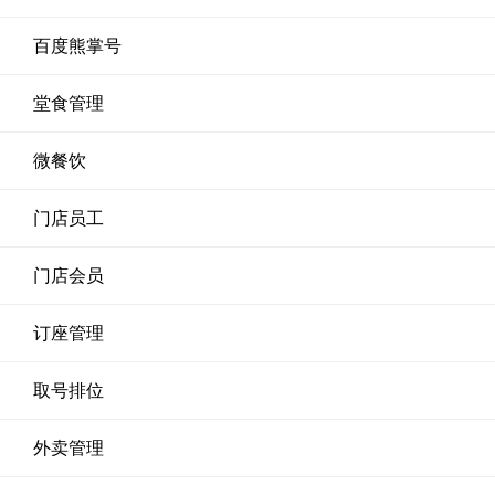
百度熊掌号
堂食管理
微餐饮
门店员工
门店会员
订座管理
取号排位
外卖管理