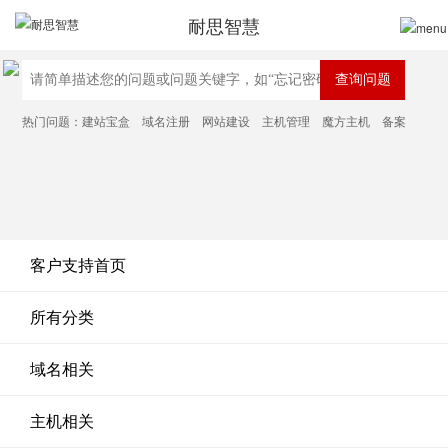
耐思智慧
热门问题：
建站宝盒
域名注册
网站建设
主机管理
魔方主机
备案
客户支持首页
所有分类
域名相关
主机相关