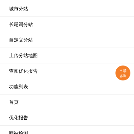
城市分站
长尾词分站
自定义分站
上传分站地图
市场
查阅优化报告
咨询
功能列表
首页
优化报告
网站检测