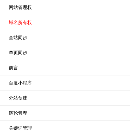
网站管理权
域名所有权
全站同步
单页同步
前言
百度小程序
分站创建
链轮管理
关键词管理