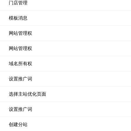
门店管理
模板消息
网站管理权
网站管理权
域名所有权
设置推广词
选择主站优化页面
设置推广词
创建分站