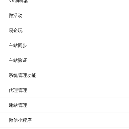
V9编辑器
微活动
易企玩
主站同步
主站验证
系统管理功能
代理管理
建站管理
微信小程序