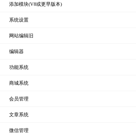
添加模块(V8或更早版本)
系统设置
网站编辑旧
编辑器
功能系统
商城系统
会员管理
文章系统
微信管理