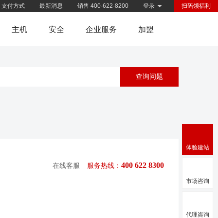
支付方式
最新消息
销售 400-622-8200
登录
扫码领福利
主机
安全
企业服务
加盟
体验建站
400 622 8300
在线客服
服务热线：
市场咨询
代理咨询