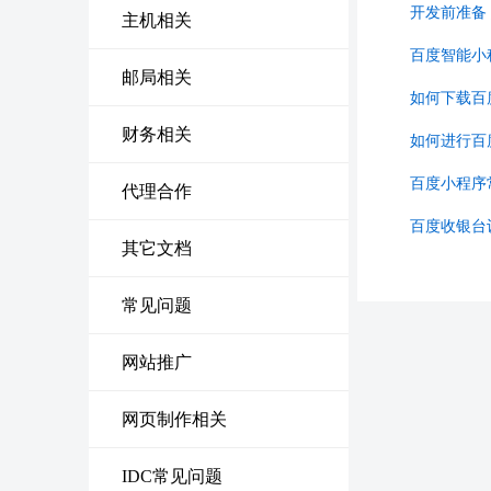
开发前准备
主机相关
百度智能小
邮局相关
如何下载百
财务相关
如何进行百
百度小程序
代理合作
百度收银台
其它文档
常见问题
网站推广
网页制作相关
IDC常见问题