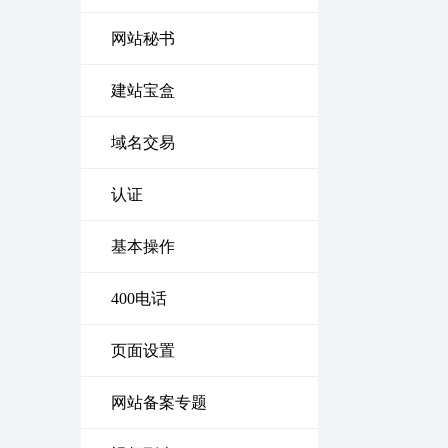
网站秘书
建站宝盒
域名交易
认证
基本操作
400电话
页面设置
网站备案专题