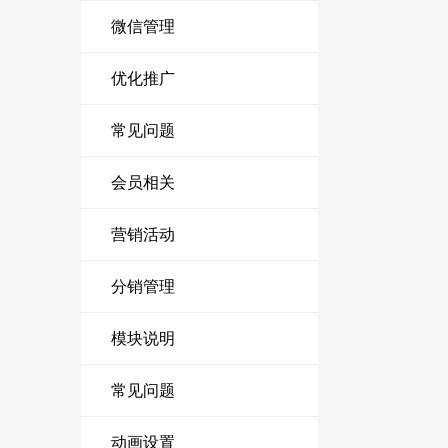
微信管理
优化推广
常见问题
会员相关
营销活动
分销管理
模块说明
常见问题
动画设置