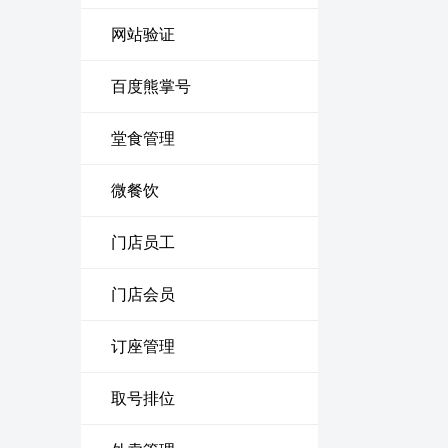
网站验证
百度熊掌号
堂食管理
微餐饮
门店员工
门店会员
订座管理
取号排位