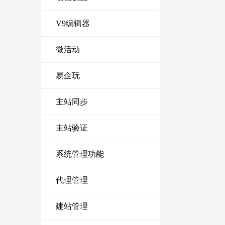
V9编辑器
微活动
易企玩
主站同步
主站验证
系统管理功能
代理管理
建站管理