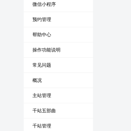
微信小程序
预约管理
帮助中心
操作功能说明
常见问题
概况
主站管理
千站五部曲
千站管理