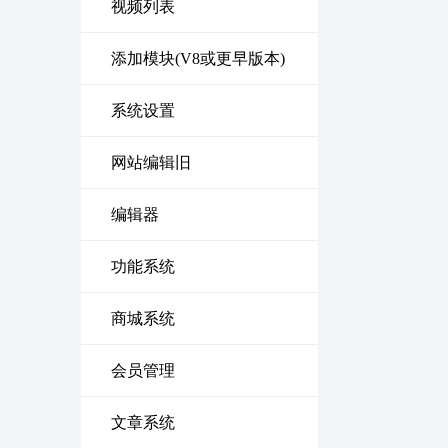
视频列表
添加模块(V8或更早版本)
系统设置
网站编辑旧
编辑器
功能系统
商城系统
会员管理
文章系统