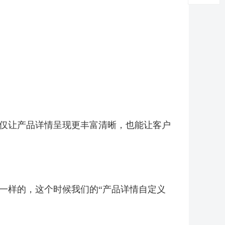
仅让产品详情呈现更丰富清晰，也能让客户
一样的，这个时候我们的“产品详情自定义