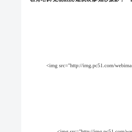
<img src="http://img.pc51.com/we
<img src="http://img.pc51.com