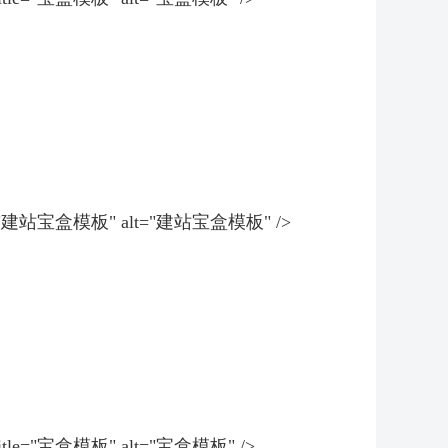
g" title="建站宝盒模板" alt="建站宝盒模板" />
ng" title="宝盒模板" alt="宝盒模板" />