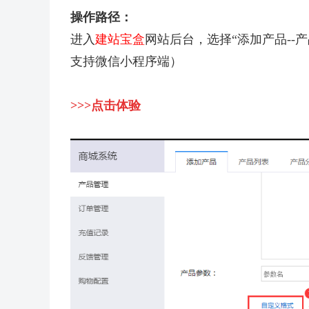
操作路径：
进入
建站宝盒
网站后台，选择“添加产品--
支持微信小程序端）
>>>
点击体验