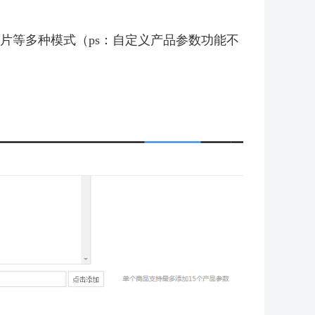
/图片等多种模式（ps：自定义产品参数功能不