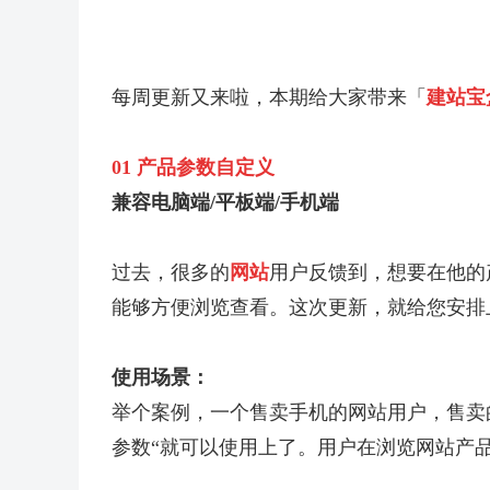
每周更新又来啦，本期给大家带来「
建站宝
01 产品参数自定义
兼容电脑端/平板端/手机端
过去，很多的
网站
用户反馈到，想要在他的
能够方便浏览查看。这次更新，就给您安排
使用场景：
举个案例，一个售卖手机的网站用户，售卖
参数“就可以使用上了。用户在浏览网站产