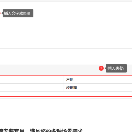
一键安装套用，满足您的多种场景需求