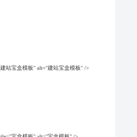
g" title="建站宝盒模板" alt="建站宝盒模板" />
ng" title="宝盒模板" alt="宝盒模板" />