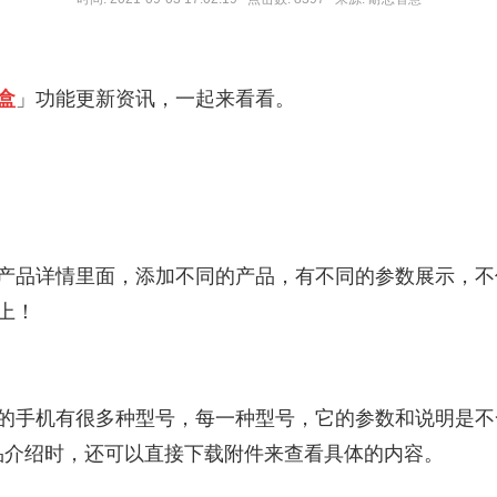
盒
」功能更新资讯，一起来看看。
产品详情里面，添加不同的产品，有不同的参数展示，不
上！
的手机有很多种型号，每一种型号，它的参数和说明是不
品介绍时，还可以直接下载附件来查看具体的内容。