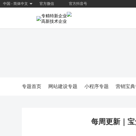
中国 - 简体中文
官方微信
官方抖音号
专精特新企业
高新技术企业
专题首页
网站建设专题
小程序专题
营销宝典
每周更新｜宝