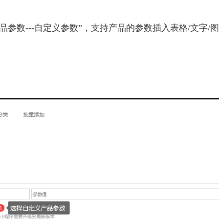
产品参数---自定义参数”，支持产品的参数插入表格/文字