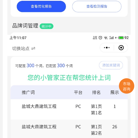
市场
咨询