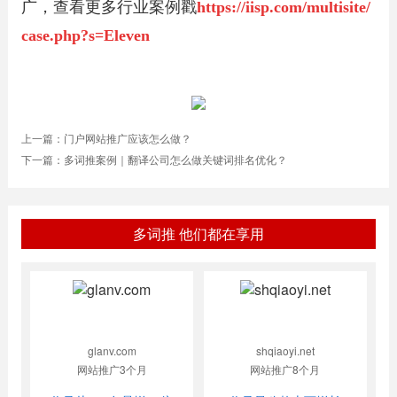
广，
查看更多行业案例戳
https://iisp.com/multisite/
case.php?s=Eleven
上一篇：
门户网站推广应该怎么做？
下一篇：
多词推案例｜翻译公司怎么做关键词排名优化？
多词推 他们都在享用
glanv.com
shqiaoyi.net
网站推广3个月
网站推广8个月