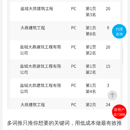
代理
咨询
新用户
送1388
多词推只推你想要的关键词，用低成本做最有效推