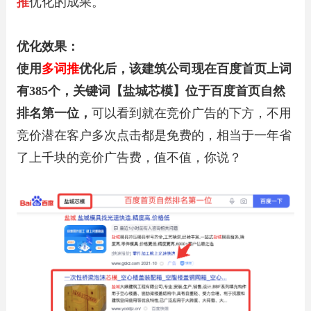
推
优化的成果。
优化效果：
使用
多词推
优化后，该建筑公司现在百度首页上词
有385个，关键词【盐城芯模】位于百度首页自然
排名第一位，
可以看到就在竞价广告的下方，不用
竞价潜在客户多次点击都是免费的，相当于一年省
了上千块的竞价广告费，值不值，你说？