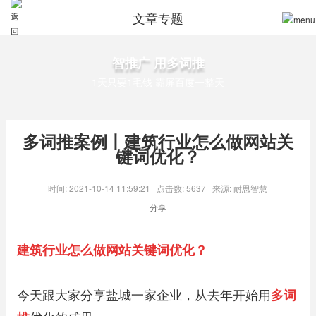
文章专题
智推广 用多词推
1天只要1毛钱 霸屏百度一整天
多词推案例丨建筑行业怎么做网站关
键词优化？
时间: 2021-10-14 11:59:21
点击数: 5637
来源: 耐思智慧
分享
建筑行业怎么做网站关键词优化？
今天跟大家分享盐城一家企业，从去年开始用
多词