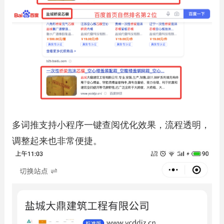
多词推支持小程序一键查阅优化效果，流程透明，
调整起来也非常便捷。