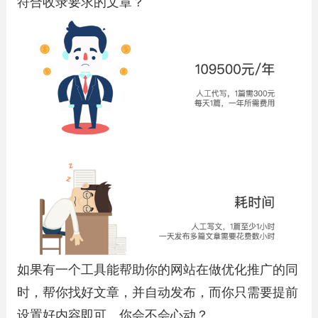
符合收录要求的文章？
如果有一个工具能帮助你的网站在做优化推广的同
时，帮你找好文章，并自动发布，而你只需要提前
设置好内容即可。你会不会心动？