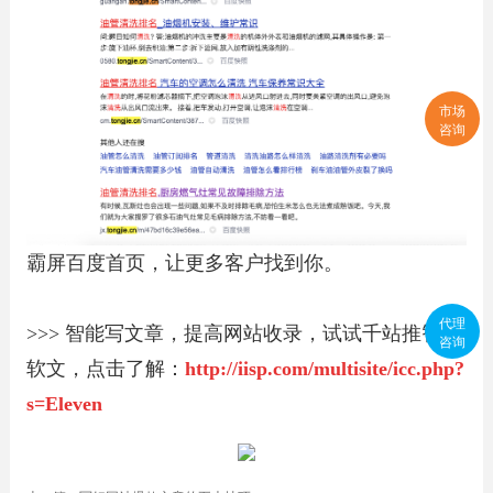
市场
咨询
霸屏百度首页，让更多客户找到你。
代理
>>> 智能写文章，提高网站收录，试试千站推智能
咨询
软文，点击了解：
http://iisp.com/multisite/icc.php?
s=Eleven