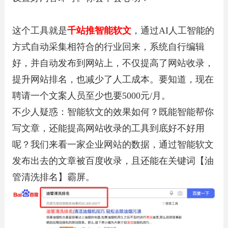
这个工具就是
千站推智能软文
，通过AI人工智能的
方式自动采集相符合的行业回来，系统自行编辑
好，并自动发布到网站上，不仅提高了网站收录，
提升网站排名，也减少了人工成本。要知道，现在
聘请一个文案人员至少也要5000元/月。
不少人疑惑：智能软文的效果如何？既能智能帮你
写文章，还能提高网站收录的工具到底好不好用
呢？我们来看一家企业网站的数据，通过智能软文
发布出去的文章被百度收录，且还能在关键词【油
管清洗排名】霸屏。