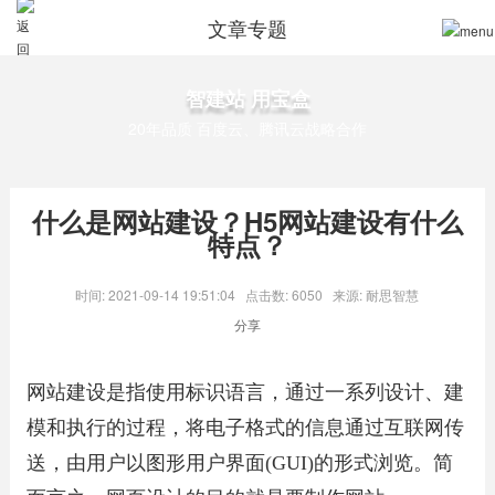
文章专题
智建站 用宝盒
20年品质 百度云、腾讯云战略合作
什么是网站建设？H5网站建设有什么
特点？
时间: 2021-09-14 19:51:04
点击数: 6050
来源: 耐思智慧
分享
网站建设是指使用标识语言，通过一系列设计、建
模和执行的过程，将电子格式的信息通过互联网传
送，由用户以图形用户界面(GUI)的形式浏览。简