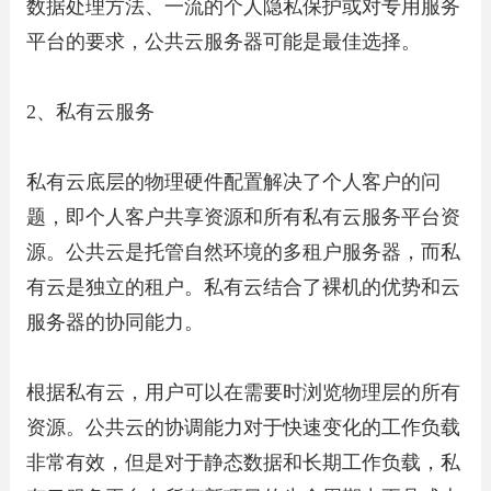
数据处理方法、一流的个人隐私保护或对专用服务
平台的要求，公共云服务器可能是最佳选择。
2、私有云服务
私有云底层的物理硬件配置解决了个人客户的问
题，即个人客户共享资源和所有私有云服务平台资
源。公共云是托管自然环境的多租户服务器，而私
有云是独立的租户。私有云结合了裸机的优势和云
服务器的协同能力。
根据私有云，用户可以在需要时浏览物理层的所有
资源。公共云的协调能力对于快速变化的工作负载
非常有效，但是对于静态数据和长期工作负载，私