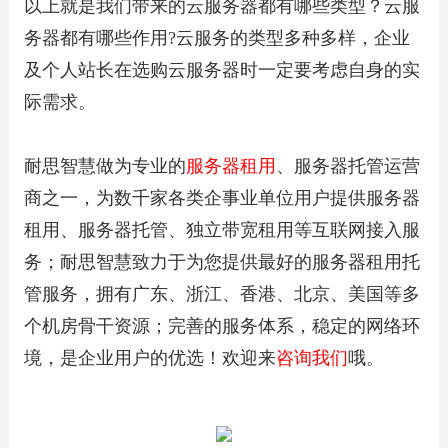
以上就是我们带来的云服务器都有哪些类型？云服
务器都有哪些作用?云服务的类型多种多样，企业
及个人站长在选购云服务器时一定要考虑自身的实
际需求。
耐思智慧做为专业的
服务器租用
、服务器托管运营
商之一，为数千家各类企事业单位用户提供服务器
租用、服务器托管、独立带宽租用等互联网接入服
务；耐思智慧致力于为您提供最好的服务器租用托
管服务，拥有广东、浙江、香港、北京、美国等多
个机房骨干资源；完善的服务体系，稳定的网络环
境，是企业用户的优选！欢迎来
咨询我们
哦。