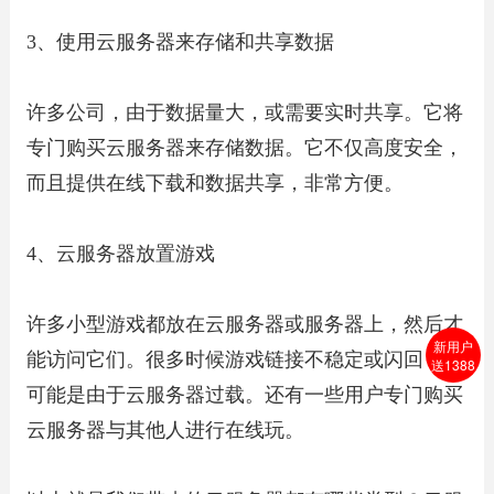
3、使用云服务器来存储和共享数据
许多公司，由于数据量大，或需要实时共享。它将
专门购买云服务器来存储数据。它不仅高度安全，
而且提供在线下载和数据共享，非常方便。
4、云服务器放置游戏
许多小型游戏都放在云服务器或服务器上，然后才
新用户
能访问它们。很多时候游戏链接不稳定或闪回，这
送1388
可能是由于云服务器过载。还有一些用户专门购买
云服务器与其他人进行在线玩。