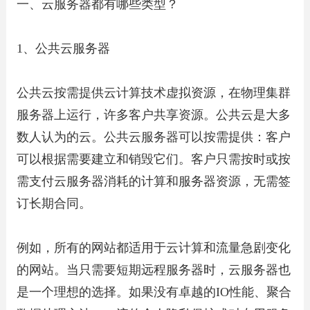
一、云服务器都有哪些类型？
1、公共云服务器
公共云按需提供云计算技术虚拟资源，在物理集群
服务器上运行，许多客户共享资源。公共云是大多
数人认为的云。公共云服务器可以按需提供：客户
可以根据需要建立和销毁它们。客户只需按时或按
需支付云服务器消耗的计算和服务器资源，无需签
订长期合同。
例如，所有的网站都适用于云计算和流量急剧变化
的网站。当只需要短期远程服务器时，云服务器也
是一个理想的选择。如果没有卓越的IO性能、聚合