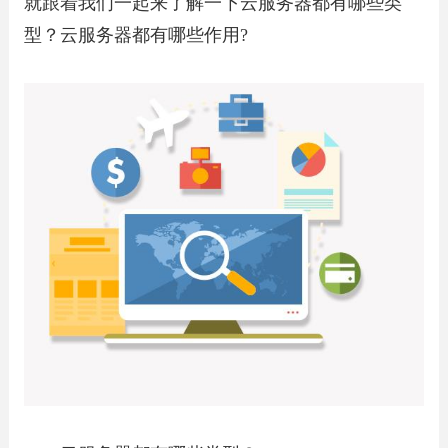
就跟着我们一起来了解一下云服务器都有哪些类
型？云服务器都有哪些作用?