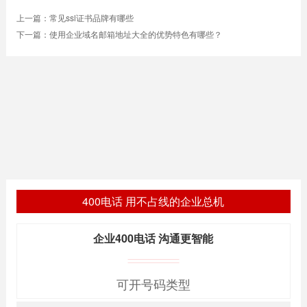
上一篇：
常见ssl证书品牌有哪些
下一篇：
使用企业域名邮箱地址大全的优势特色有哪些？
400电话 用不占线的企业总机
企业400电话 沟通更智能
可开号码类型