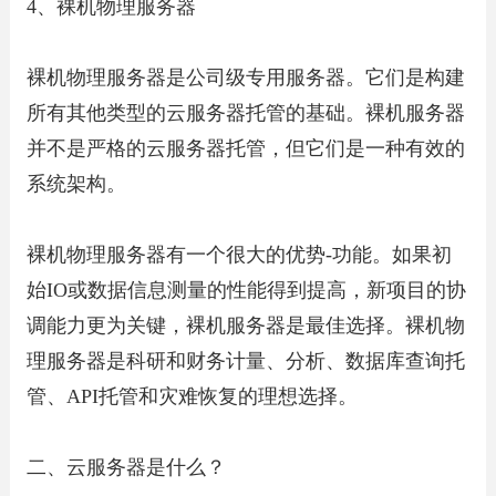
4、裸机物理服务器
裸机物理服务器是公司级专用服务器。它们是构建
所有其他类型的云服务器托管的基础。裸机服务器
并不是严格的云服务器托管，但它们是一种有效的
系统架构。
裸机物理服务器有一个很大的优势-功能。如果初
始IO或数据信息测量的性能得到提高，新项目的协
调能力更为关键，裸机服务器是最佳选择。裸机物
理服务器是科研和财务计量、分析、数据库查询托
管、API托管和灾难恢复的理想选择。
二、云服务器是什么？