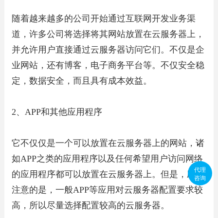
随着越来越多的公司开始通过互联网开发业务渠
道，许多公司将选择将其网站放置在云服务器上，
并允许用户直接通过云服务器访问它们。不仅是企
业网站，还有博客，电子商务平台等。不仅安全稳
定，数据安全，而且具有成本效益。
2、APP和其他应用程序
它不仅仅是一个可以放置在云服务器上的网站，诸
如APP之类的应用程序以及任何希望用户访问网络
代理
的应用程序都可以放置在云服务器上。但是，应该
咨询
注意的是，一般APP等应用对云服务器配置要求较
高，所以尽量选择配置较高的云服务器。