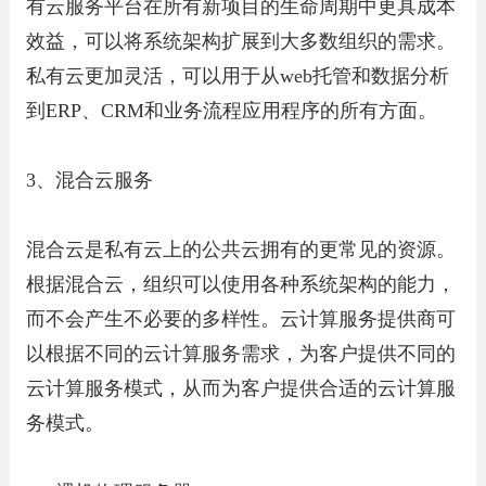
有云服务平台在所有新项目的生命周期中更具成本
效益，可以将系统架构扩展到大多数组织的需求。
私有云更加灵活，可以用于从web托管和数据分析
到ERP、CRM和业务流程应用程序的所有方面。
3、混合云服务
混合云是私有云上的公共云拥有的更常见的资源。
根据混合云，组织可以使用各种系统架构的能力，
而不会产生不必要的多样性。云计算服务提供商可
以根据不同的云计算服务需求，为客户提供不同的
云计算服务模式，从而为客户提供合适的云计算服
务模式。