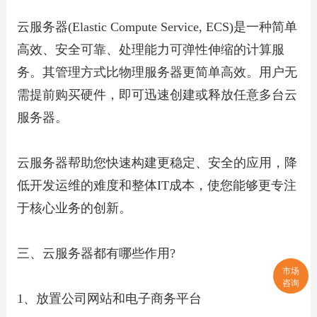
云服务器(Elastic Compute Service, ECS)是一种简单
高效、安全可靠、处理能力可弹性伸缩的计算服
务。其管理方式比物理服务器更简单高效。用户无
需提前购买硬件，即可迅速创建或释放任意多台云
服务器。
云服务器帮助您快速构建更稳定、安全的应用，降
低开发运维的难度和整体IT成本，使您能够更专注
于核心业务的创新。
三、云服务器都有哪些作用?
市场
咨询
1、放置公司网站和电子商务平台