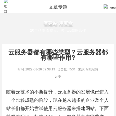
文章专题
智建站 用宝盒
20年品质 百度云、腾讯云战略合作
云服务器都有哪些类型？云服务器都
有哪些作用?
时间: 2022-08-26 09:38:19
点击数: 7531
来源: 耐思智慧
分享
随着云技术的不断提升，云服务器的发展也已进入
一个比较成熟的阶段，现在越来越多的企业及个人
站长们都开始尝试使用云服务器来搭建网站。下面