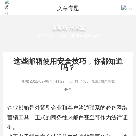
文章专题
智建站 用宝盒
20年品质 百度云、腾讯云战略合作
这些邮箱使用安全技巧，你都知道
吗？
时间: 2022-09-09 11:41:29
点击数: 7165
来源: 耐思智慧
分享
企业邮箱是外贸型企业和客户沟通联系的必备网络
营销工具，正式的商务往来邮件甚至可作为法律证
据。