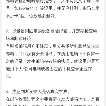
邮箱设置密码时最好是数字、大小写英文字母、符
号（如$%^&*@）等混用，并无序排列，密码长度
不少于8位，位数越多越好。
2、尽量使用固定的设备登陆邮箱，并定期检查电
脑和邮箱环境。
有时候邮箱用户不注意，用公共场所电脑登陆企业
邮箱，并且没有安全退出，在所用电脑上面保留一
定的记录，发生邮箱被破解的状况，建议用户尽可
能用个人/公司电脑或者固定的手机登录企业邮
箱。
3、注意判断发信人是否真实客户。
在邮件收发过程之中要看清收发人邮箱地址，是否