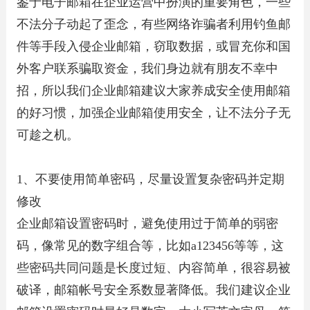
鉴于电子邮箱在企业运营中扮演的重要角色，一些
不法分子动起了歪念，有些网络诈骗者利用钓鱼邮
件等手段入侵企业邮箱，窃取数据，或冒充你和国
外客户联系骗取资金，我们身边就有朋友不幸中
招，所以我们企业邮箱建议大家养成安全使用邮箱
的好习惯，加强企业邮箱使用安全，让不法分子无
可趁之机。
1、不要使用简单密码，尽量设置复杂密码并定期
修改
企业邮箱设置密码时，避免使用过于简单的弱密
码，像常见的数字组合等，比如a123456等等，这
些密码共同问题是长度过短、内容简单，很容易被
破译，邮箱帐号安全系数显著降低。我们建议企业